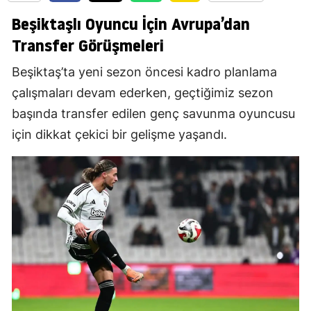
Beşiktaşlı Oyuncu İçin Avrupa’dan
Transfer Görüşmeleri
Beşiktaş’ta yeni sezon öncesi kadro planlama
çalışmaları devam ederken, geçtiğimiz sezon
başında transfer edilen genç savunma oyuncusu
için dikkat çekici bir gelişme yaşandı.