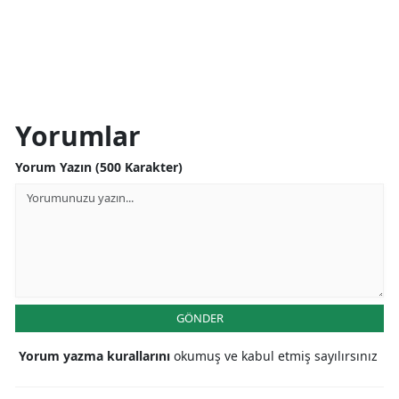
Yorumlar
Yorum Yazın (500 Karakter)
GÖNDER
Yorum yazma kurallarını
okumuş ve kabul etmiş sayılırsınız