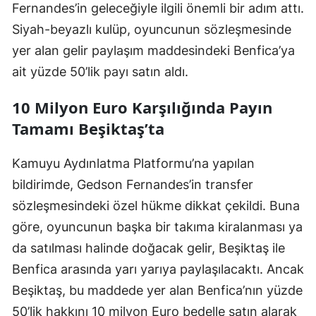
Fernandes’in geleceğiyle ilgili önemli bir adım attı.
Siyah-beyazlı kulüp, oyuncunun sözleşmesinde
yer alan gelir paylaşım maddesindeki Benfica’ya
ait yüzde 50’lik payı satın aldı.
10 Milyon Euro Karşılığında Payın
Tamamı Beşiktaş’ta
Kamuyu Aydınlatma Platformu’na yapılan
bildirimde, Gedson Fernandes’in transfer
sözleşmesindeki özel hükme dikkat çekildi. Buna
göre, oyuncunun başka bir takıma kiralanması ya
da satılması halinde doğacak gelir, Beşiktaş ile
Benfica arasında yarı yarıya paylaşılacaktı. Ancak
Beşiktaş, bu maddede yer alan Benfica’nın yüzde
50’lik hakkını 10 milyon Euro bedelle satın alarak