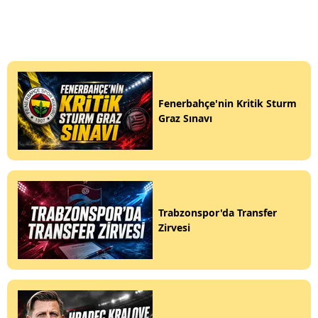
Fenerbahçe'nin Kritik Sturm
Graz Sınavı
Trabzonspor'da Transfer
Zirvesi