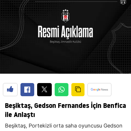
Beşiktaş, Gedson Fernandes İçin Benfica
ile Anlaştı
Beşiktaş, Portekizli orta saha oyuncusu Gedson