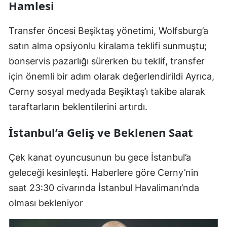
Hamlesi
Transfer öncesi Beşiktaş yönetimi, Wolfsburg’a
satın alma opsiyonlu kiralama teklifi sunmuştu;
bonservis pazarlığı sürerken bu teklif, transfer
için önemli bir adım olarak değerlendirildi Ayrıca,
Cerny sosyal medyada Beşiktaş’ı takibe alarak
taraftarların beklentilerini artırdı.
İstanbul’a Geliş ve Beklenen Saat
Çek kanat oyuncusunun bu gece İstanbul’a
geleceği kesinleşti. Haberlere göre Cerny’nin
saat 23:30 civarında İstanbul Havalimanı’nda
olması bekleniyor