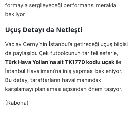
formayla sergileyeceği performansı merakla
bekliyor
Uçuş Detayı da Netleşti
Vaclav Cerny’nin İstanbul’a getireceği uçuş bilgisi
de paylaşıldı. Çek futbolcunun tarifeli seferle,
Türk Hava Yolları’na ait TK1770 kodlu uçak
ile
İstanbul Havalimanı’na iniş yapması bekleniyor.
Bu detay, taraftarların havalimanındaki
karşılamayı planlaması açısından önem taşıyor.
(Rabona)