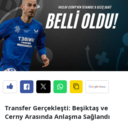
Transfer Gerçekleşti: Beşiktaş ve
Cerny Arasında Anlaşma Sağlandı