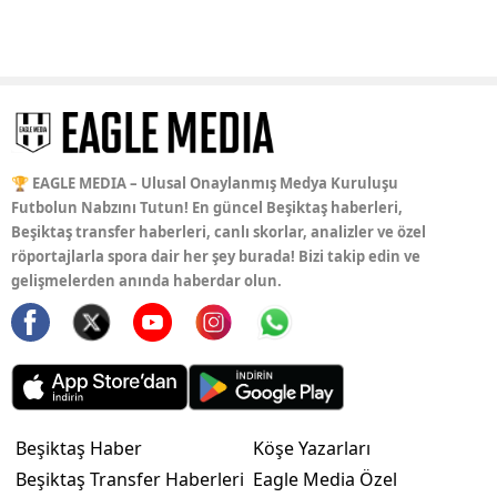
🏆 EAGLE MEDIA – Ulusal Onaylanmış Medya Kuruluşu
Futbolun Nabzını Tutun! En güncel Beşiktaş haberleri,
Beşiktaş transfer haberleri, canlı skorlar, analizler ve özel
röportajlarla spora dair her şey burada! Bizi takip edin ve
gelişmelerden anında haberdar olun.
Beşiktaş Haber
Köşe Yazarları
Beşiktaş Transfer Haberleri
Eagle Media Özel