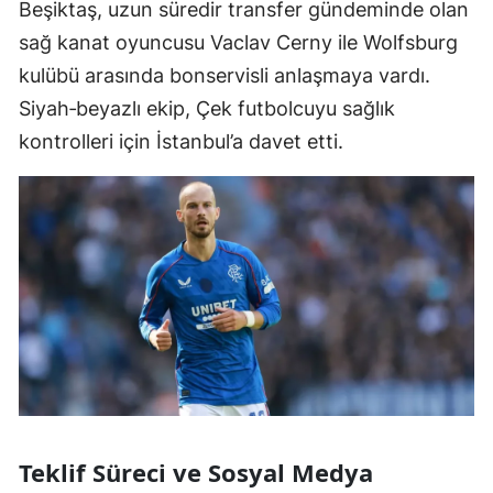
Beşiktaş, uzun süredir transfer gündeminde olan
sağ kanat oyuncusu Vaclav Cerny ile Wolfsburg
kulübü arasında bonservisli anlaşmaya vardı.
Siyah‑beyazlı ekip, Çek futbolcuyu sağlık
kontrolleri için İstanbul’a davet etti.
Teklif Süreci ve Sosyal Medya