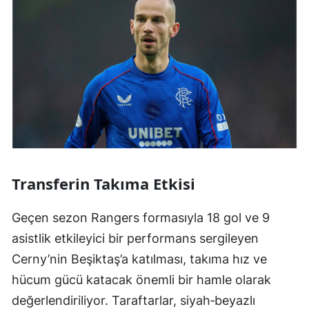
Transferin Takıma Etkisi
Geçen sezon Rangers formasıyla 18 gol ve 9
asistlik etkileyici bir performans sergileyen
Cerny’nin Beşiktaş’a katılması, takıma hız ve
hücum gücü katacak önemli bir hamle olarak
değerlendiriliyor. Taraftarlar, siyah‑beyazlı