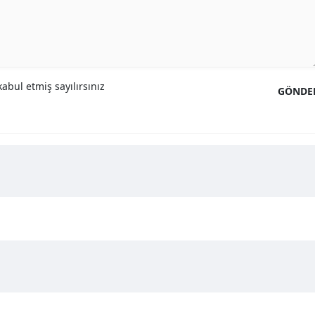
abul etmiş sayılırsınız
GÖNDE