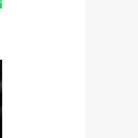
tan Gönder