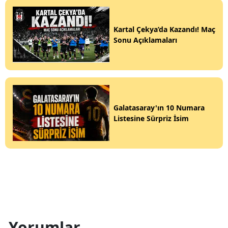
Kartal Çekya’da Kazandı! Maç
Sonu Açıklamaları
Galatasaray'ın 10 Numara
Listesine Sürpriz İsim
Yorumlar