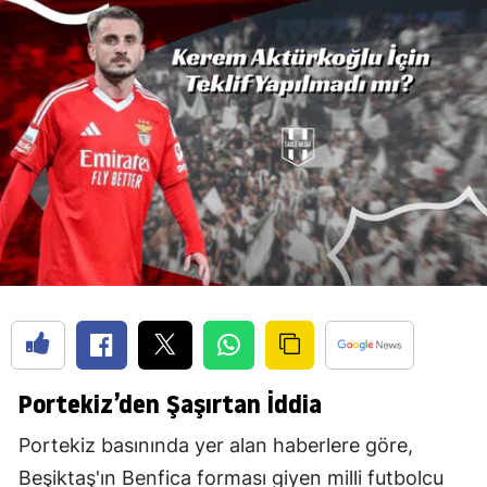
Portekiz’den Şaşırtan İddia
Portekiz basınında yer alan haberlere göre,
Beşiktaş'ın Benfica forması giyen milli futbolcu