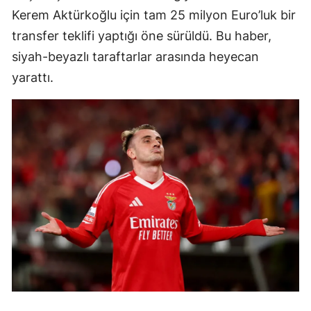
Kerem Aktürkoğlu için tam 25 milyon Euro’luk bir
transfer teklifi yaptığı öne sürüldü. Bu haber,
siyah-beyazlı taraftarlar arasında heyecan
yarattı.