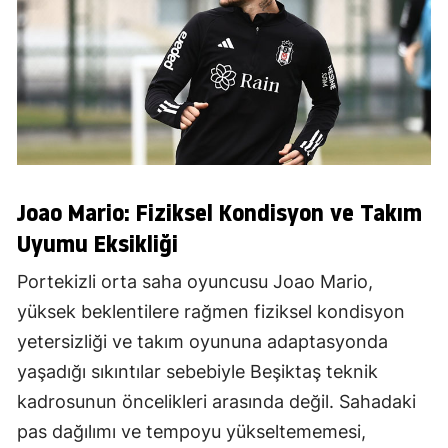
Joao Mario: Fiziksel Kondisyon ve Takım
Uyumu Eksikliği
Portekizli orta saha oyuncusu Joao Mario,
yüksek beklentilere rağmen fiziksel kondisyon
yetersizliği ve takım oyununa adaptasyonda
yaşadığı sıkıntılar sebebiyle Beşiktaş teknik
kadrosunun öncelikleri arasında değil. Sahadaki
pas dağılımı ve tempoyu yükseltememesi,