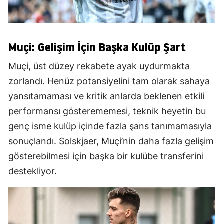
Muçi: Gelişim İçin Başka Kulüp Şart
Muçi, üst düzey rekabete ayak uydurmakta
zorlandı. Henüz potansiyelini tam olarak sahaya
yansıtamaması ve kritik anlarda beklenen etkili
performansı gösterememesi, teknik heyetin bu
genç isme kulüp içinde fazla şans tanımamasıyla
sonuçlandı. Solskjaer, Muçi’nin daha fazla gelişim
gösterebilmesi için başka bir kulübe transferini
destekliyor.