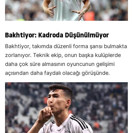
Bakhtiyor: Kadroda Düşünülmüyor
Bakhtiyor, takımda düzenli forma şansı bulmakta
zorlanıyor. Teknik ekip, onun başka kulüplerde
daha çok süre almasının oyuncunun gelişimi
açısından daha faydalı olacağı görüşünde.