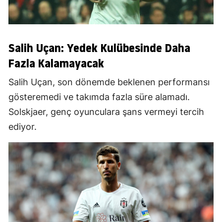
Salih Uçan: Yedek Kulübesinde Daha
Fazla Kalamayacak
Salih Uçan, son dönemde beklenen performansı
gösteremedi ve takımda fazla süre alamadı.
Solskjaer, genç oyunculara şans vermeyi tercih
ediyor.