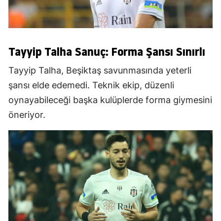
Tayyip Talha Sanuç: Forma Şansı Sınırlı
Tayyip Talha, Beşiktaş savunmasında yeterli
şansı elde edemedi. Teknik ekip, düzenli
oynayabileceği başka kulüplerde forma giymesini
öneriyor.