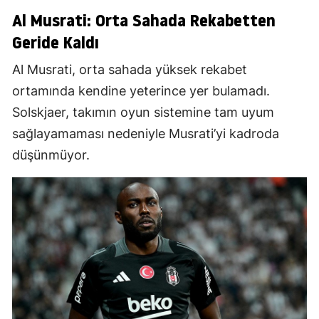
Al Musrati: Orta Sahada Rekabetten
Geride Kaldı
Al Musrati, orta sahada yüksek rekabet
ortamında kendine yeterince yer bulamadı.
Solskjaer, takımın oyun sistemine tam uyum
sağlayamaması nedeniyle Musrati’yi kadroda
düşünmüyor.