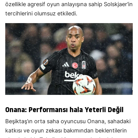
özellikle agresif oyun anlayışına sahip Solskjaer’in
tercihlerini olumsuz etkiledi.
Onana: Performansı hala Yeterli Değil
Beşiktaş’ın orta saha oyuncusu Onana, sahadaki
katkısı ve oyun zekası bakımından beklentilerin