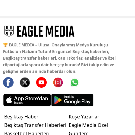
🏆 EAGLE MEDIA – Ulusal Onaylanmış Medya Kuruluşu
Futbolun Nabzını Tutun! En güncel Beşiktaş haberleri,
Beşiktaş transfer haberleri, canlı skorlar, analizler ve özel
röportajlarla spora dair her şey burada! Bizi takip edin ve
gelişmelerden anında haberdar olun.
Beşiktaş Haber
Köşe Yazarları
Beşiktaş Transfer Haberleri
Eagle Media Özel
Basketbol Haberleri
Gündem