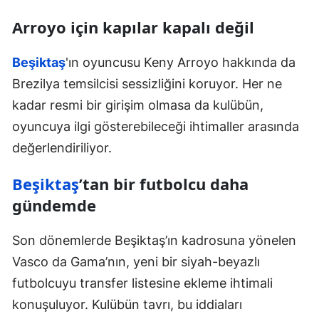
Arroyo için kapılar kapalı değil
Beşiktaş
'ın oyuncusu Keny Arroyo hakkında da
Brezilya temsilcisi sessizliğini koruyor. Her ne
kadar resmi bir girişim olmasa da kulübün,
oyuncuya ilgi gösterebileceği ihtimaller arasında
değerlendiriliyor.
Beşiktaş
’tan bir futbolcu daha
gündemde
Son dönemlerde Beşiktaş’ın kadrosuna yönelen
Vasco da Gama’nın, yeni bir siyah-beyazlı
futbolcuyu transfer listesine ekleme ihtimali
konuşuluyor. Kulübün tavrı, bu iddiaları