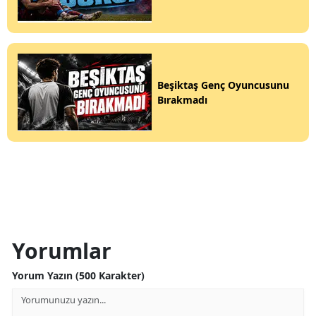
Beşiktaş Genç Oyuncusunu
Bırakmadı
Yorumlar
Yorum Yazın (500 Karakter)