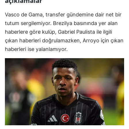
açıklamalar
Vasco de Gama, transfer gündemine dair net bir
tutum sergilemiyor. Brezilya basınında yer alan
haberlere göre kulüp, Gabriel Paulista ile ilgili
çıkan haberleri doğrulamazken, Arroyo için çıkan
haberleri ise yalanlamıyor.