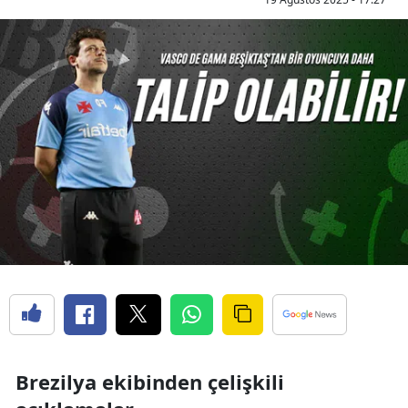
Brezilya ekibinden çelişkili