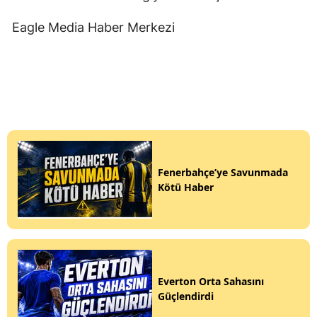
Eagle Media Haber Merkezi
Fenerbahçe’ye Savunmada
Kötü Haber
Everton Orta Sahasını
Güçlendirdi