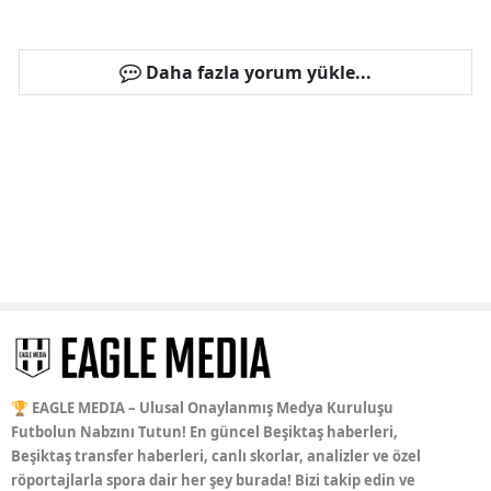
Daha fazla yorum yükle...
🏆 EAGLE MEDIA – Ulusal Onaylanmış Medya Kuruluşu
Futbolun Nabzını Tutun! En güncel Beşiktaş haberleri,
Beşiktaş transfer haberleri, canlı skorlar, analizler ve özel
röportajlarla spora dair her şey burada! Bizi takip edin ve