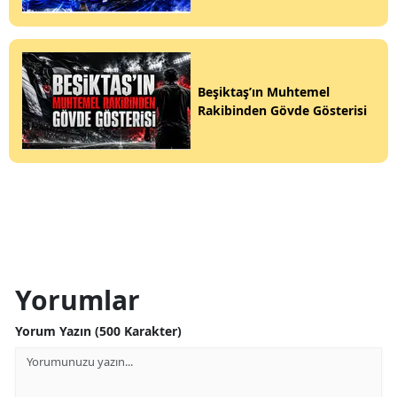
Beşiktaş’ın Muhtemel
Rakibinden Gövde Gösterisi
Yorumlar
Yorum Yazın (500 Karakter)