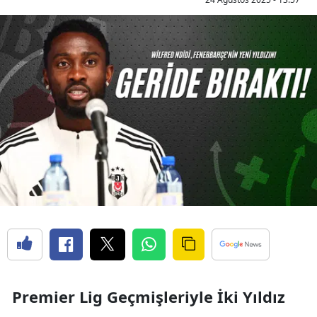
Premier Lig Geçmişleriyle İki Yıldız