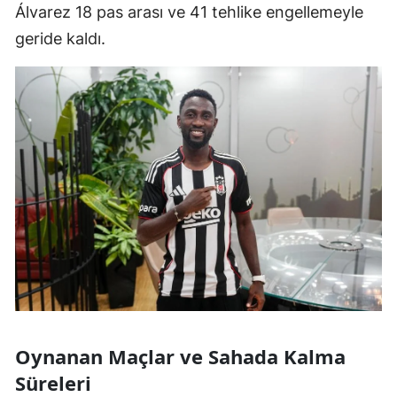
Álvarez 18 pas arası ve 41 tehlike engellemeyle
geride kaldı.
Oynanan Maçlar ve Sahada Kalma
Süreleri