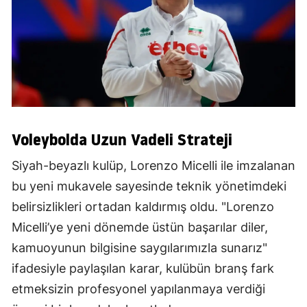
Voleybolda Uzun Vadeli Strateji
Siyah-beyazlı kulüp, Lorenzo Micelli ile imzalanan
bu yeni mukavele sayesinde teknik yönetimdeki
belirsizlikleri ortadan kaldırmış oldu. "Lorenzo
Micelli’ye yeni dönemde üstün başarılar diler,
kamuoyunun bilgisine saygılarımızla sunarız"
ifadesiyle paylaşılan karar, kulübün branş fark
etmeksizin profesyonel yapılanmaya verdiği