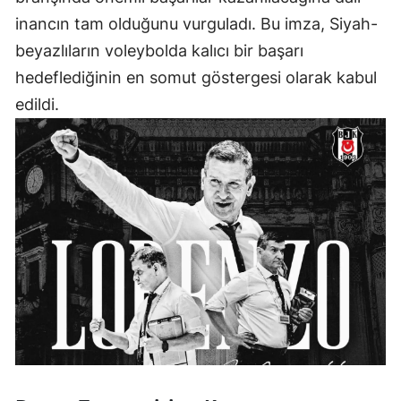
inancın tam olduğunu vurguladı. Bu imza, Siyah-
beyazlıların voleybolda kalıcı bir başarı
hedeflediğinin en somut göstergesi olarak kabul
edildi.