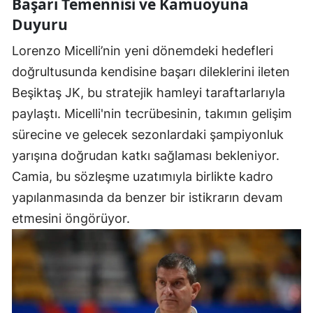
Başarı Temennisi ve Kamuoyuna
Duyuru
Lorenzo Micelli’nin yeni dönemdeki hedefleri
doğrultusunda kendisine başarı dileklerini ileten
Beşiktaş JK, bu stratejik hamleyi taraftarlarıyla
paylaştı. Micelli'nin tecrübesinin, takımın gelişim
sürecine ve gelecek sezonlardaki şampiyonluk
yarışına doğrudan katkı sağlaması bekleniyor.
Camia, bu sözleşme uzatımıyla birlikte kadro
yapılanmasında da benzer bir istikrarın devam
etmesini öngörüyor.