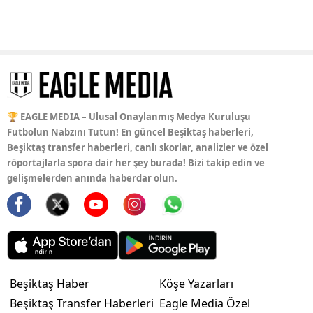
🏆 EAGLE MEDIA – Ulusal Onaylanmış Medya Kuruluşu
Futbolun Nabzını Tutun! En güncel Beşiktaş haberleri,
Beşiktaş transfer haberleri, canlı skorlar, analizler ve özel
röportajlarla spora dair her şey burada! Bizi takip edin ve
gelişmelerden anında haberdar olun.
Beşiktaş Haber
Köşe Yazarları
Beşiktaş Transfer Haberleri
Eagle Media Özel