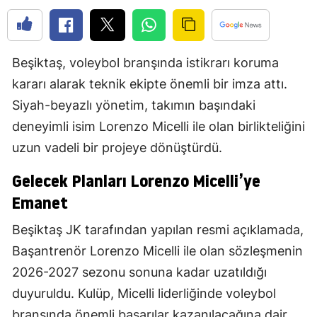
Beşiktaş, voleybol branşında istikrarı koruma
kararı alarak teknik ekipte önemli bir imza attı.
Siyah-beyazlı yönetim, takımın başındaki
deneyimli isim Lorenzo Micelli ile olan birlikteliğini
uzun vadeli bir projeye dönüştürdü.
Gelecek Planları Lorenzo Micelli’ye
Emanet
Beşiktaş JK tarafından yapılan resmi açıklamada,
Başantrenör Lorenzo Micelli ile olan sözleşmenin
2026-2027 sezonu sonuna kadar uzatıldığı
duyuruldu. Kulüp, Micelli liderliğinde voleybol
branşında önemli başarılar kazanılacağına dair