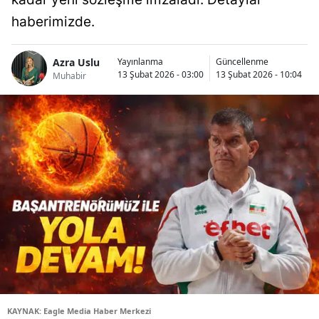
haberimizde.
Azra Uslu
Yayınlanma
Güncellenme
13 Şubat 2026 - 03:00
13 Şubat 2026 - 10:04
Muhabir
KAYNAK: Eagle Media Haber Merkezi