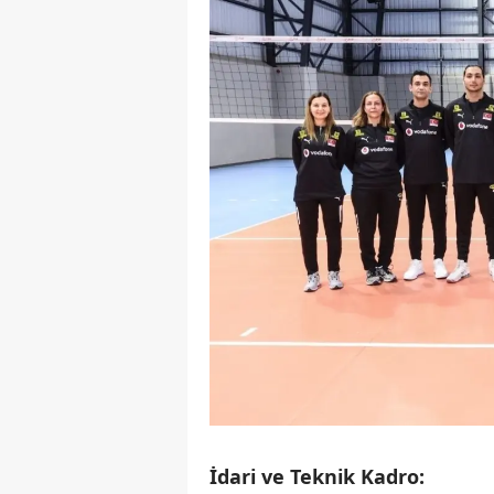
İdari ve Teknik Kadro: