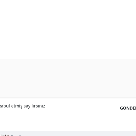
abul etmiş sayılırsınız
GÖNDE