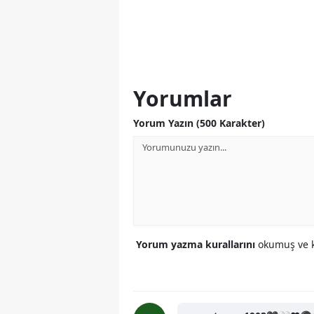
Yorumlar
Yorum Yazın (500 Karakter)
Yorum yazma kurallarını
okumuş ve k