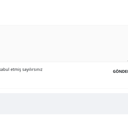
abul etmiş sayılırsınız
GÖNDE