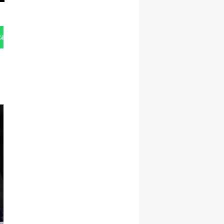
tan Gönder