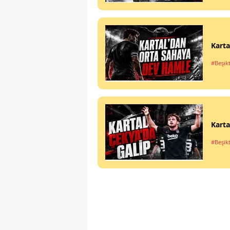
Karta
#Beşik
Karta
#Beşik