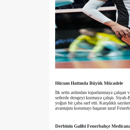
Hücum Hattında Büyük Mücadele
İlk setin ardından toparlanmaya çalışan 
setlerde dengeyi kurmaya çalıştı. Siyah-B
yoğun bir çaba sarf etti. Karşılıklı sayıl
avantajını korumayı başaran taraf Fenerb
Derbinin Galibi Fenerbahçe Medican