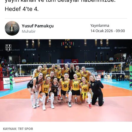
Hedef 4'te 4.
Yusuf Pamukçu
Yayınlanma
14 Ocak 2026 - 09:00
Muhabir
KAYNAK: TRT SPOR