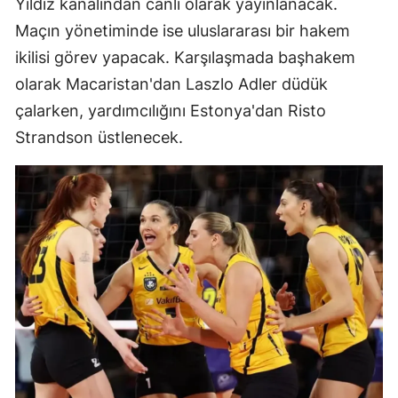
Yıldız kanalından canlı olarak yayınlanacak.
Maçın yönetiminde ise uluslararası bir hakem
ikilisi görev yapacak. Karşılaşmada başhakem
olarak Macaristan'dan Laszlo Adler düdük
çalarken, yardımcılığını Estonya'dan Risto
Strandson üstlenecek.