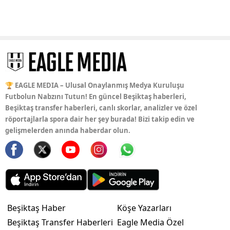
🏆 EAGLE MEDIA – Ulusal Onaylanmış Medya Kuruluşu
Futbolun Nabzını Tutun! En güncel Beşiktaş haberleri,
Beşiktaş transfer haberleri, canlı skorlar, analizler ve özel
röportajlarla spora dair her şey burada! Bizi takip edin ve
gelişmelerden anında haberdar olun.
Beşiktaş Haber
Köşe Yazarları
Beşiktaş Transfer Haberleri
Eagle Media Özel