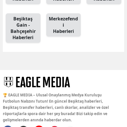
Beşiktaş
Merkezefend
Gain -
i
Bahçeşehir
Haberleri
Haberleri
🏆 EAGLE MEDIA – Ulusal Onaylanmış Medya Kuruluşu
Futbolun Nabzını Tutun! En güncel Beşiktaş haberleri,
Beşiktaş transfer haberleri, canlı skorlar, analizler ve özel
röportajlarla spora dair her şey burada! Bizi takip edin ve
gelişmelerden anında haberdar olun.