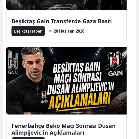
Beşiktaş Gain Transferde Gaza Bastı
Beşiktaş Haber
20 Haziran 2026
Fenerbahçe Beko Maçı Sonrası Dusan
Alimpijevic'in Açıklamaları