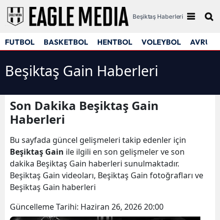
Beşiktaş Haberleri
FUTBOL
BASKETBOL
HENTBOL
VOLEYBOL
AVRUPA
Beşiktaş Gain Haberleri
Son Dakika Beşiktaş Gain
Haberleri
Bu sayfada güncel gelişmeleri takip edenler için
Beşiktaş Gain
ile ilgili en son gelişmeler ve son
dakika Beşiktaş Gain haberleri sunulmaktadır.
Beşiktaş Gain videoları, Beşiktaş Gain fotoğrafları ve
Beşiktaş Gain haberleri
Güncelleme Tarihi:
Haziran 26, 2026 20:00