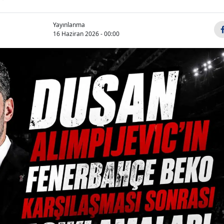
Yayınlanma
16 Haziran 2026 - 00:00