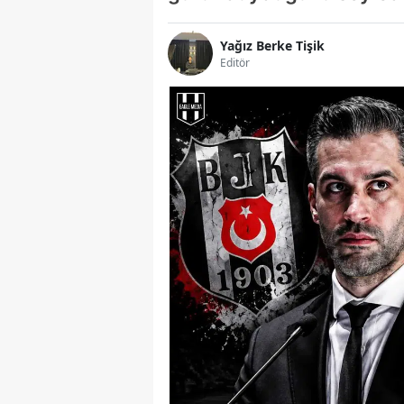
Yağız Berke Tişik
Editör