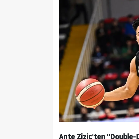
Ante Zizic'ten "Double-