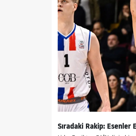
Sıradaki Rakip: Esenler 