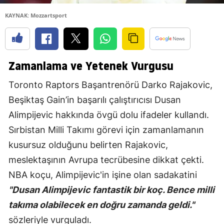
KAYNAK: Mozzartsport
Zamanlama ve Yetenek Vurgusu
Toronto Raptors Başantrenörü Darko Rajakovic,
Beşiktaş Gain’in başarılı çalıştırıcısı Dusan
Alimpijevic hakkında övgü dolu ifadeler kullandı.
Sırbistan Milli Takımı görevi için zamanlamanın
kusursuz olduğunu belirten Rajakovic,
meslektaşının Avrupa tecrübesine dikkat çekti.
NBA koçu, Alimpijevic'in işine olan sadakatini
"Dusan Alimpijevic fantastik bir koç. Bence milli
takıma olabilecek en doğru zamanda geldi."
sözleriyle vurguladı.