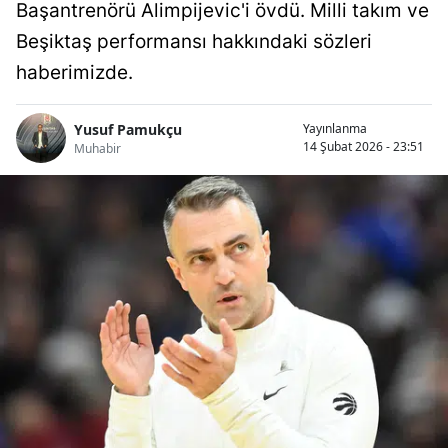
Başantrenörü Alimpijevic'i övdü. Milli takım ve
Beşiktaş performansı hakkındaki sözleri
haberimizde.
Yusuf Pamukçu
Yayınlanma
14 Şubat 2026 - 23:51
Muhabir