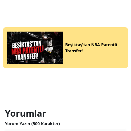
Beşiktaş'tan NBA Patentli
Transfer!
Yorumlar
Yorum Yazın (500 Karakter)