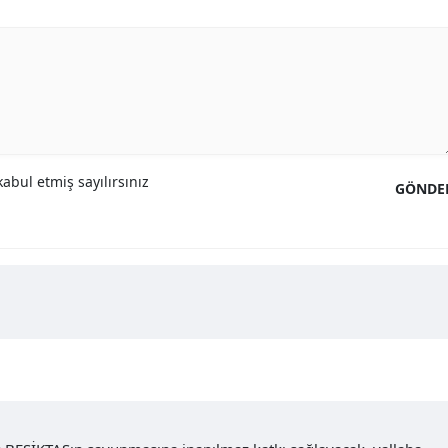
abul etmiş sayılırsınız
GÖNDE