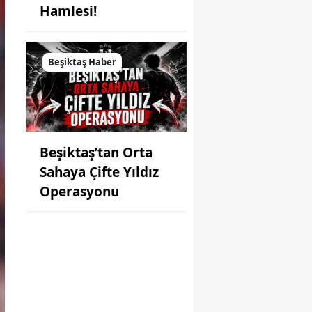
Hamlesi!
Beşiktaş Haber
Beşiktaş’tan Orta
Sahaya Çifte Yıldız
Operasyonu