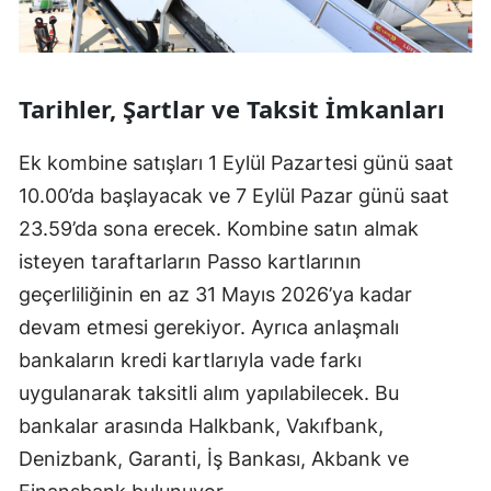
Tarihler, Şartlar ve Taksit İmkanları
Ek kombine satışları 1 Eylül Pazartesi günü saat
10.00’da başlayacak ve 7 Eylül Pazar günü saat
23.59’da sona erecek. Kombine satın almak
isteyen taraftarların Passo kartlarının
geçerliliğinin en az 31 Mayıs 2026’ya kadar
devam etmesi gerekiyor. Ayrıca anlaşmalı
bankaların kredi kartlarıyla vade farkı
uygulanarak taksitli alım yapılabilecek. Bu
bankalar arasında Halkbank, Vakıfbank,
Denizbank, Garanti, İş Bankası, Akbank ve