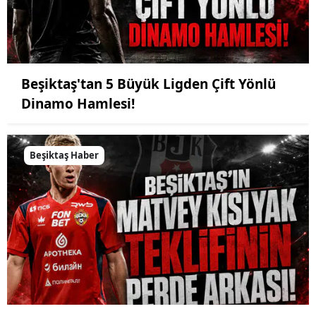
Beşiktaş'tan 5 Büyük Ligden Çift Yönlü
Dinamo Hamlesi!
Beşiktaş Haber