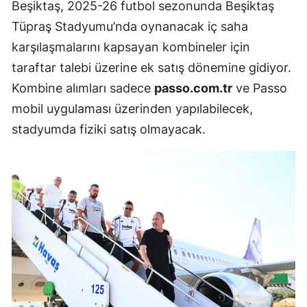
Beşiktaş, 2025-26 futbol sezonunda Beşiktaş
Tüpraş Stadyumu’nda oynanacak iç saha
karşılaşmalarını kapsayan kombineler için
taraftar talebi üzerine ek satış dönemine gidiyor.
Kombine alımları sadece
passo.com.tr
ve Passo
mobil uygulaması üzerinden yapılabilecek,
stadyumda fiziki satış olmayacak.