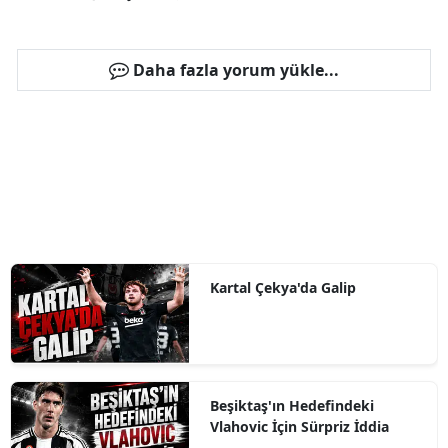
Daha fazla yorum yükle...
Kartal Çekya'da Galip
Beşiktaş'ın Hedefindeki
Vlahovic İçin Sürpriz İddia