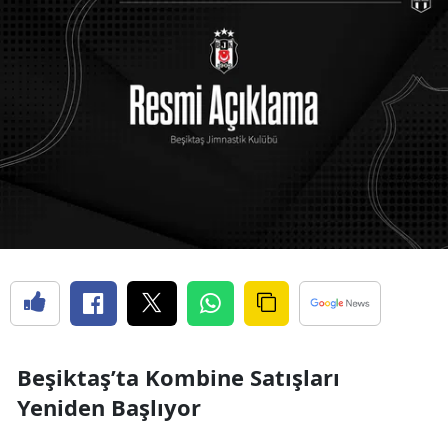
Beşiktaş’ta Kombine Satışları
Yeniden Başlıyor