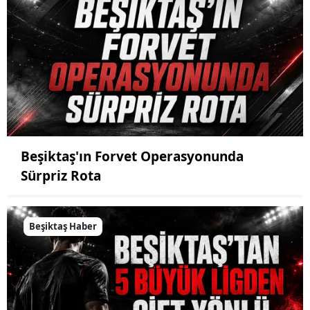
Beşiktaş'ın Forvet Operasyonunda
Sürpriz Rota
Beşiktaş Haber