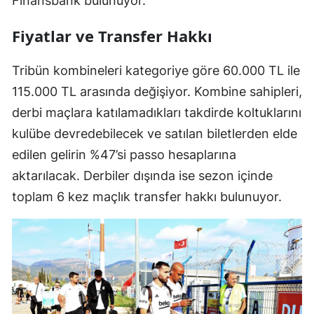
Finansbank bulunuyor.
Fiyatlar ve Transfer Hakkı
Tribün kombineleri kategoriye göre 60.000 TL ile
115.000 TL arasında değişiyor. Kombine sahipleri,
derbi maçlara katılamadıkları takdirde koltuklarını
kulübe devredebilecek ve satılan biletlerden elde
edilen gelirin %47’si passo hesaplarına
aktarılacak. Derbiler dışında ise sezon içinde
toplam 6 kez maçlık transfer hakkı bulunuyor.