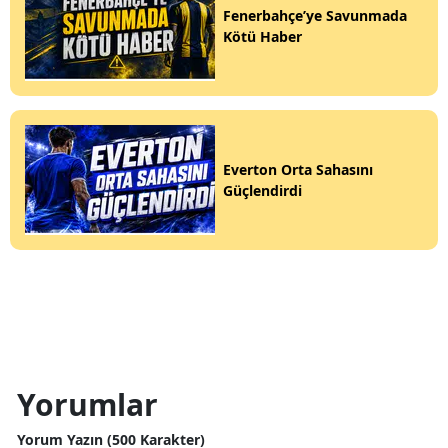
Fenerbahçe’ye Savunmada
Kötü Haber
Everton Orta Sahasını
Güçlendirdi
Yorumlar
Yorum Yazın (500 Karakter)