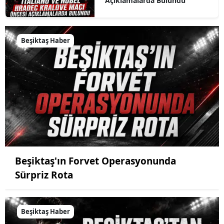
Açıklamalarda Bulundu
Beşiktaş Haber
Beşiktaş'ın Forvet Operasyonunda
Sürpriz Rota
Beşiktaş Haber