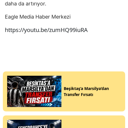
daha da artırıyor.
Eagle Media Haber Merkezi
https://youtu.be/zumHQ99iuRA
Beşiktaş’a Marsilya’dan
Transfer Fırsatı