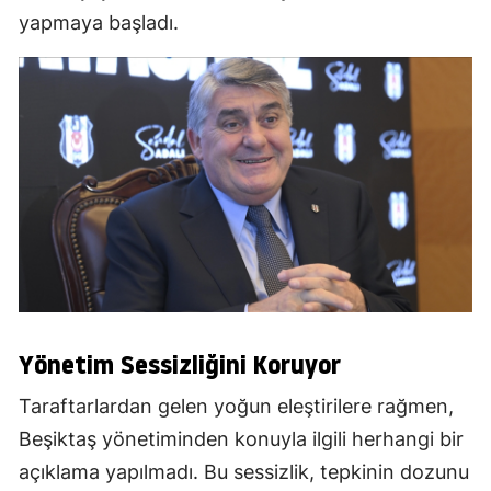
yapmaya başladı.
Yönetim Sessizliğini Koruyor
Taraftarlardan gelen yoğun eleştirilere rağmen,
Beşiktaş yönetiminden konuyla ilgili herhangi bir
açıklama yapılmadı. Bu sessizlik, tepkinin dozunu