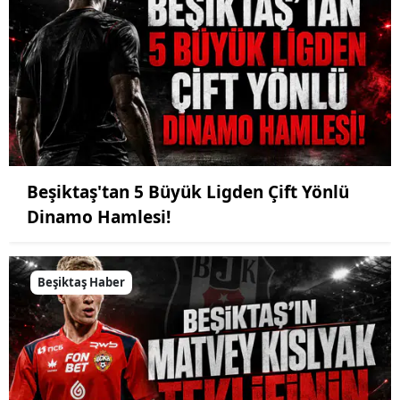
Beşiktaş'tan 5 Büyük Ligden Çift Yönlü
Dinamo Hamlesi!
Beşiktaş Haber