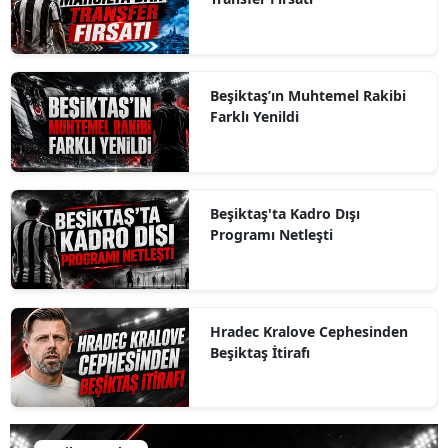
Beşiktaş’ın Muhtemel Rakibi
Farklı Yenildi
Beşiktaş'ta Kadro Dışı
Programı Netleşti
Hradec Kralove Cephesinden
Beşiktaş İtirafı