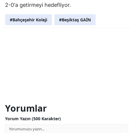
2-0'a getirmeyi hedefliyor.
#Bahçeşehir Koleji
#Beşiktaş GAİN
Yorumlar
Yorum Yazın (500 Karakter)