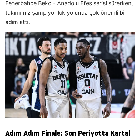
Fenerbahçe Beko - Anadolu Efes serisi sürerken,
takımımız şampiyonluk yolunda çok önemli bir
adım attı.
Adım Adım Finale: Son Periyotta Kartal