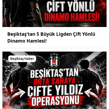
Beşiktaş'tan 5 Büyük Ligden Çift Yönlü
Dinamo Hamlesi!
Beşiktaş Haber