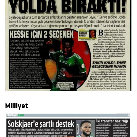
Milliyet