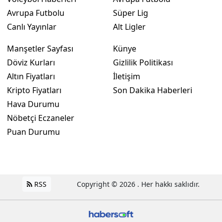
Avrupa Futbolu
Süper Lig
Canlı Yayınlar
Alt Ligler
Manşetler Sayfası
Künye
Döviz Kurları
Gizlilik Politikası
Altın Fiyatları
İletişim
Kripto Fiyatları
Son Dakika Haberleri
Hava Durumu
Nöbetçi Eczaneler
Puan Durumu
RSS
Copyright © 2026 . Her hakkı saklıdır.