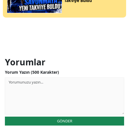
Takviye Buldu
Yorumlar
Yorum Yazın (500 Karakter)
GÖNDER