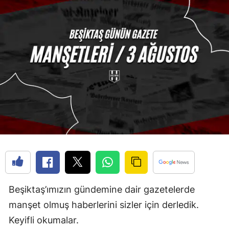
Beşiktaş’ımızın gündemine dair gazetelerde
manşet olmuş haberlerini sizler için derledik.
Keyifli okumalar.