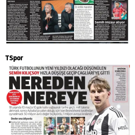
TSpor