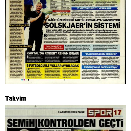
Takvim