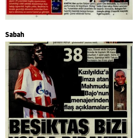
Sabah