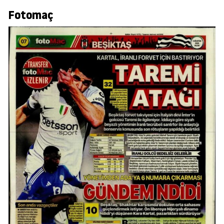
Fotomaç