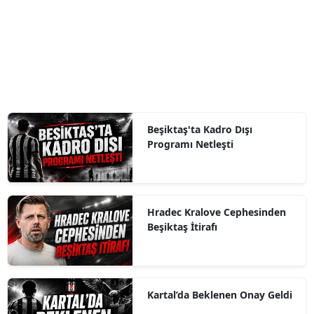
Beşiktaş'ta Kadro Dışı
Programı Netleşti
Hradec Kralove Cephesinden
Beşiktaş İtirafı
Kartal’da Beklenen Onay Geldi