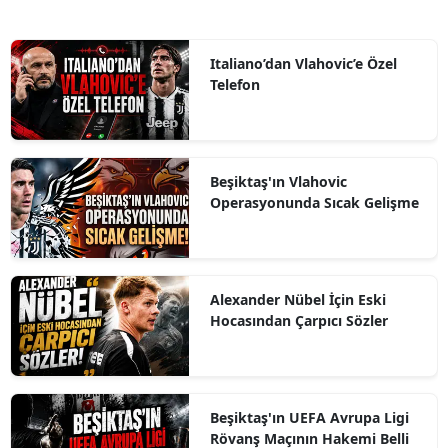
Italiano’dan Vlahovic’e Özel
Telefon
Beşiktaş'ın Vlahovic
Operasyonunda Sıcak Gelişme
Alexander Nübel İçin Eski
Hocasından Çarpıcı Sözler
Beşiktaş'ın UEFA Avrupa Ligi
Rövanş Maçının Hakemi Belli