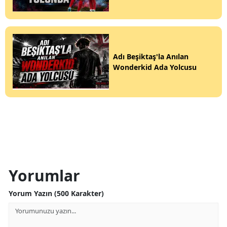
Adı Beşiktaş'la Anılan
Wonderkid Ada Yolcusu
Yorumlar
Yorum Yazın (500 Karakter)