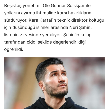
Beşiktaş yönetimi, Ole Gunnar Solskjær ile
yollarını ayırma ihtimaline karşı hazırlıklarını
sürdürüyor. Kara Kartal’ın teknik direktör koltuğu
için düşündüğü isimler arasında Nuri Şahin,
listenin zirvesinde yer alıyor. Şahin'in kulüp
tarafından ciddi şekilde değerlendirildiği
öğrenildi.