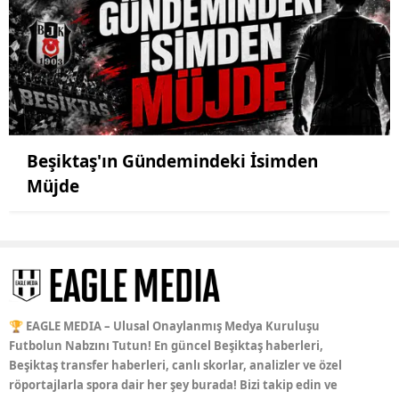
Beşiktaş'ın Gündemindeki İsimden
Müjde
🏆 EAGLE MEDIA – Ulusal Onaylanmış Medya Kuruluşu
Futbolun Nabzını Tutun! En güncel Beşiktaş haberleri,
Beşiktaş transfer haberleri, canlı skorlar, analizler ve özel
röportajlarla spora dair her şey burada! Bizi takip edin ve