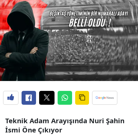
Teknik Adam Arayışında Nuri Şahin
İsmi Öne Çıkıyor