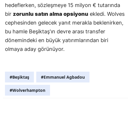
hedeflerken, sözleşmeye 15 milyon € tutarında
bir
zorunlu satın alma opsiyonu
ekledi. Wolves
cephesinden gelecek yanıt merakla beklenirken,
bu hamle Beşiktaş'ın devre arası transfer
dönemindeki en büyük yatırımlarından biri
olmaya aday görünüyor.
#Beşiktaş
#Emmanuel Agbadou
#Wolverhampton