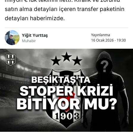
satın alma detayları içeren transfer paketinin
detayları haberimizde.
Yiğit Yurttaş
Yayınlanma
16 Ocak 2026 - 19:30
Muhabir