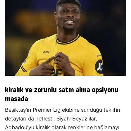
kiralık ve zorunlu satın alma opsiyonu
masada
Beşiktaş'ın Premier Lig ekibine sunduğu teklifin
detayları da netleşti. Siyah-Beyazlılar,
Agbadou'yu kiralık olarak renklerine bağlamayı