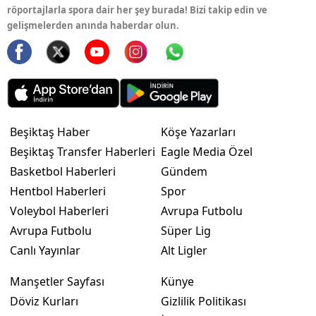
röportajlarla spora dair her şey burada! Bizi takip edin ve
gelişmelerden anında haberdar olun.
Beşiktaş Haber
Köşe Yazarları
Beşiktaş Transfer Haberleri
Eagle Media Özel
Basketbol Haberleri
Gündem
Hentbol Haberleri
Spor
Voleybol Haberleri
Avrupa Futbolu
Avrupa Futbolu
Süper Lig
Canlı Yayınlar
Alt Ligler
Manşetler Sayfası
Künye
Döviz Kurları
Gizlilik Politikası