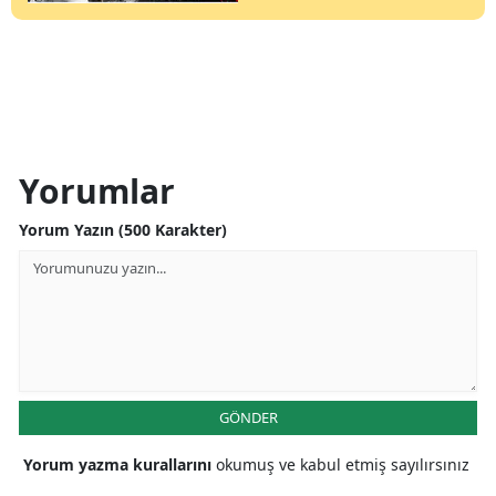
Yorumlar
Yorum Yazın (500 Karakter)
GÖNDER
Yorum yazma kurallarını
okumuş ve kabul etmiş sayılırsınız