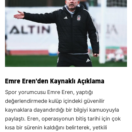
Emre Eren'den Kaynaklı Açıklama
Spor yorumcusu Emre Eren, yaptığı
değerlendirmede kulüp içindeki güvenilir
kaynaklara dayandırdığı bir bilgiyi kamuoyuyla
paylaştı. Eren, operasyonun bitiş tarihi için çok
kısa bir sürenin kaldığını belirterek, yetkili