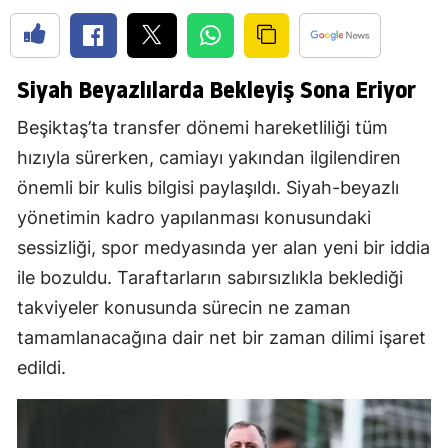
Siyah Beyazlılarda Bekleyiş Sona Eriyor
Beşiktaş’ta transfer dönemi hareketliliği tüm
hızıyla sürerken, camiayı yakından ilgilendiren
önemli bir kulis bilgisi paylaşıldı. Siyah-beyazlı
yönetimin kadro yapılanması konusundaki
sessizliği, spor medyasında yer alan yeni bir iddia
ile bozuldu. Taraftarların sabırsızlıkla beklediği
takviyeler konusunda sürecin ne zaman
tamamlanacağına dair net bir zaman dilimi işaret
edildi.