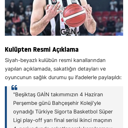
Kulüpten Resmi Açıklama
Siyah-beyazlı kulübün resmi kanallarından
yapılan açıklamada, sakatlığın detayları ve
oyuncunun sağlık durumu şu ifadelerle paylaşıldı:
"Beşiktaş GAİN takımımızın 4 Haziran
Perşembe günü Bahçeşehir Koleji'yle
oynadığı Türkiye Sigorta Basketbol Süper
Ligi play-off yarı final serisi ikinci maçının