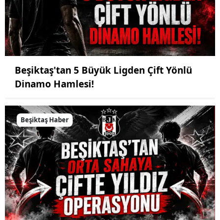
Beşiktaş'tan 5 Büyük Ligden Çift Yönlü
Dinamo Hamlesi!
Beşiktaş Haber