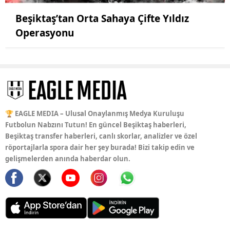
Beşiktaş’tan Orta Sahaya Çifte Yıldız
Operasyonu
🏆 EAGLE MEDIA – Ulusal Onaylanmış Medya Kuruluşu
Futbolun Nabzını Tutun! En güncel Beşiktaş haberleri,
Beşiktaş transfer haberleri, canlı skorlar, analizler ve özel
röportajlarla spora dair her şey burada! Bizi takip edin ve
gelişmelerden anında haberdar olun.