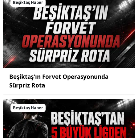
Beşiktaş Haber
Beşiktaş'ın Forvet Operasyonunda
Sürpriz Rota
Beşiktaş Haber