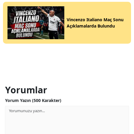
Vincenzo Italiano Maç Sonu
Açıklamalarda Bulundu
Yorumlar
Yorum Yazın (500 Karakter)