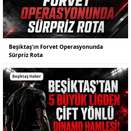
Beşiktaş'ın Forvet Operasyonunda
Sürpriz Rota
Beşiktaş Haber