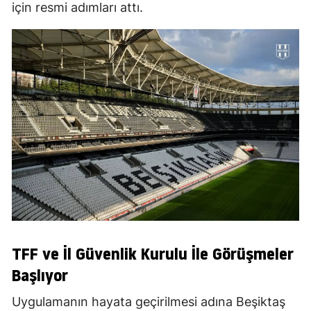
için resmi adımları attı.
TFF ve İl Güvenlik Kurulu İle Görüşmeler
Başlıyor
Uygulamanın hayata geçirilmesi adına Beşiktaş