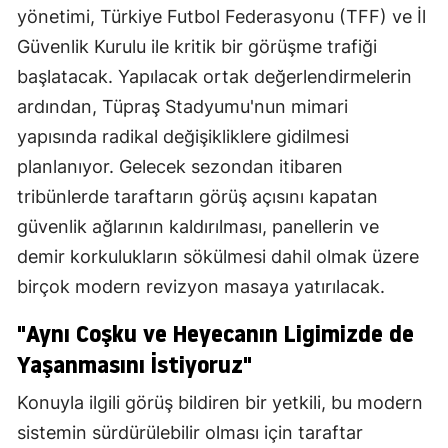
yönetimi, Türkiye Futbol Federasyonu (TFF) ve İl
Güvenlik Kurulu ile kritik bir görüşme trafiği
başlatacak. Yapılacak ortak değerlendirmelerin
ardından, Tüpraş Stadyumu'nun mimari
yapısında radikal değişikliklere gidilmesi
planlanıyor. Gelecek sezondan itibaren
tribünlerde taraftarın görüş açısını kapatan
güvenlik ağlarının kaldırılması, panellerin ve
demir korkulukların sökülmesi dahil olmak üzere
birçok modern revizyon masaya yatırılacak.
"Aynı Coşku ve Heyecanın Ligimizde de
Yaşanmasını İstiyoruz"
Konuyla ilgili görüş bildiren bir yetkili, bu modern
sistemin sürdürülebilir olması için taraftar