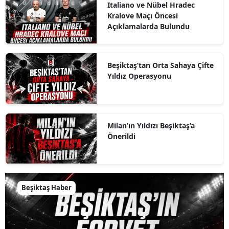
Italiano ve Nübel Hradec
Kralove Maçı Öncesi
Açıklamalarda Bulundu
Beşiktaş’tan Orta Sahaya Çifte
Yıldız Operasyonu
Milan’ın Yıldızı Beşiktaş’a
Önerildi
Beşiktaş Haber