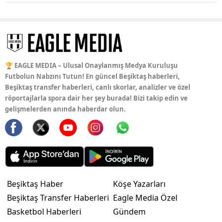
🏆 EAGLE MEDIA – Ulusal Onaylanmış Medya Kuruluşu
Futbolun Nabzını Tutun! En güncel Beşiktaş haberleri,
Beşiktaş transfer haberleri, canlı skorlar, analizler ve özel
röportajlarla spora dair her şey burada! Bizi takip edin ve
gelişmelerden anında haberdar olun.
Beşiktaş Haber
Köşe Yazarları
Beşiktaş Transfer Haberleri
Eagle Media Özel
Basketbol Haberleri
Gündem