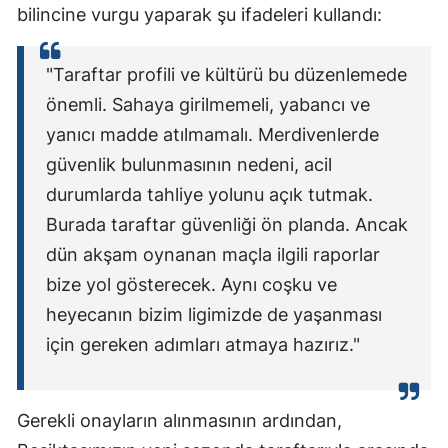
bilincine vurgu yaparak şu ifadeleri kullandı:
"Taraftar profili ve kültürü bu düzenlemede
önemli. Sahaya girilmemeli, yabancı ve
yanıcı madde atılmamalı. Merdivenlerde
güvenlik bulunmasının nedeni, acil
durumlarda tahliye yolunu açık tutmak.
Burada taraftar güvenliği ön planda. Ancak
dün akşam oynanan maçla ilgili raporlar
bize yol gösterecek. Aynı coşku ve
heyecanın bizim ligimizde de yaşanması
için gereken adımları atmaya hazırız."
Gerekli onayların alınmasının ardından,