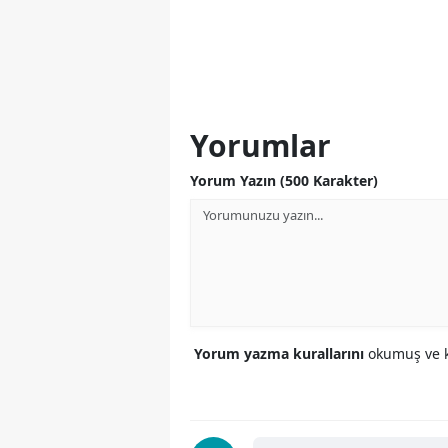
Yorumlar
Yorum Yazın (500 Karakter)
Yorum yazma kurallarını
okumuş ve k