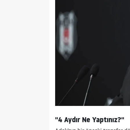
"4 Aydır Ne Yaptınız?"