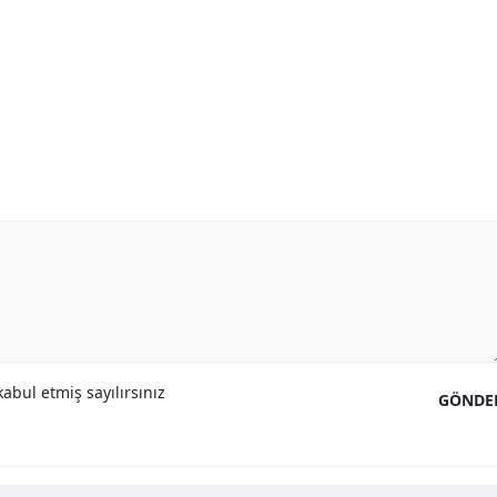
abul etmiş sayılırsınız
GÖNDE