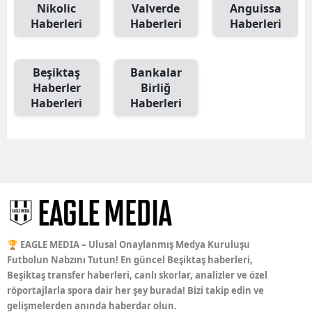
Nikolic
Valverde
Anguissa
Haberleri
Haberleri
Haberleri
Beşiktaş
Bankalar
Haberler
Birliğ
Haberleri
Haberleri
🏆 EAGLE MEDIA – Ulusal Onaylanmış Medya Kuruluşu
Futbolun Nabzını Tutun! En güncel Beşiktaş haberleri,
Beşiktaş transfer haberleri, canlı skorlar, analizler ve özel
röportajlarla spora dair her şey burada! Bizi takip edin ve
gelişmelerden anında haberdar olun.