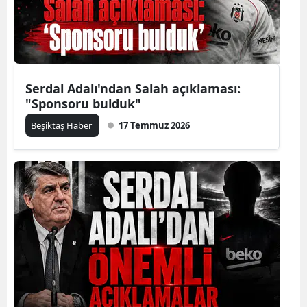
Serdal Adalı'ndan Salah açıklaması:
"Sponsoru bulduk"
Beşiktaş Haber
17 Temmuz 2026