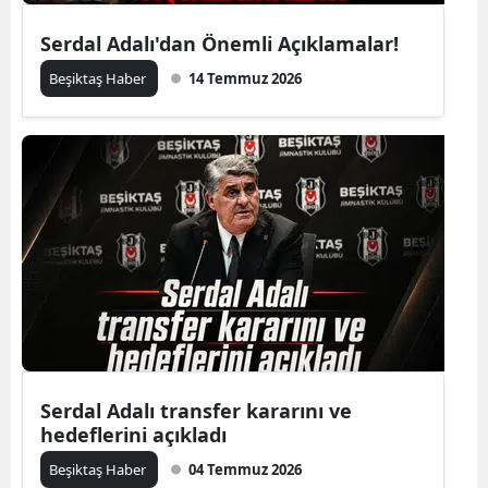
Serdal Adalı'dan Önemli Açıklamalar!
Beşiktaş Haber
14 Temmuz 2026
Serdal Adalı transfer kararını ve
hedeflerini açıkladı
Beşiktaş Haber
04 Temmuz 2026