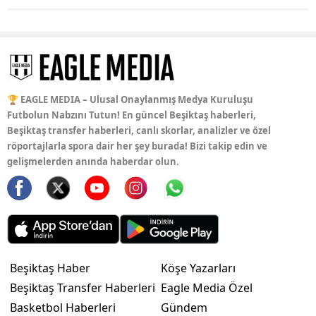
🏆 EAGLE MEDIA – Ulusal Onaylanmış Medya Kuruluşu
Futbolun Nabzını Tutun! En güncel Beşiktaş haberleri,
Beşiktaş transfer haberleri, canlı skorlar, analizler ve özel
röportajlarla spora dair her şey burada! Bizi takip edin ve
gelişmelerden anında haberdar olun.
Beşiktaş Haber
Köşe Yazarları
Beşiktaş Transfer Haberleri
Eagle Media Özel
Basketbol Haberleri
Gündem