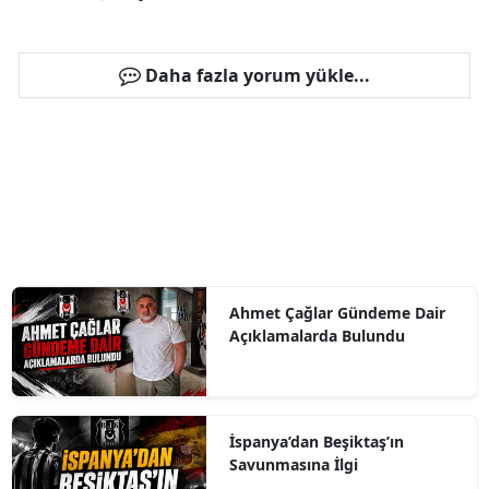
Daha fazla yorum yükle...
Ahmet Çağlar Gündeme Dair
Açıklamalarda Bulundu
İspanya’dan Beşiktaş’ın
Savunmasına İlgi