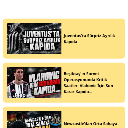
Juventus’ta Sürpriz Ayrılık
Kapıda
Beşiktaş'ın Forvet
Operasyonunda Kritik
Saatler: Vlahovic İçin Son
Karar Kapıda...
Newcastle’dan Orta Sahaya