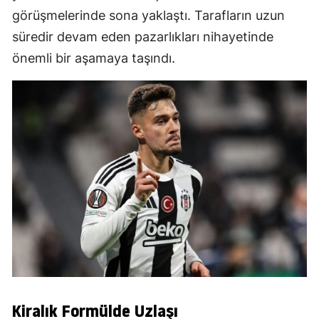
görüşmelerinde sona yaklaştı. Tarafların uzun
süredir devam eden pazarlıkları nihayetinde
önemli bir aşamaya taşındı.
Kiralık Formülde Uzlaşı