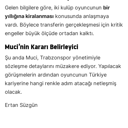
Gelen bilgilere göre, iki kulüp oyuncunun
bir
yıllığına kiralanması
konusunda anlaşmaya
vardı. Böylece transferin gerçekleşmesi için kritik
engeller büyük ölçüde ortadan kalktı.
Muci’nin Kararı Belirleyici
Şu anda Muci, Trabzonspor yönetimiyle
sözleşme detaylarını müzakere ediyor. Yapılacak
görüşmelerin ardından oyuncunun Türkiye
kariyerine hangi renkle adım atacağı netleşmiş
olacak.
Ertan Süzgün