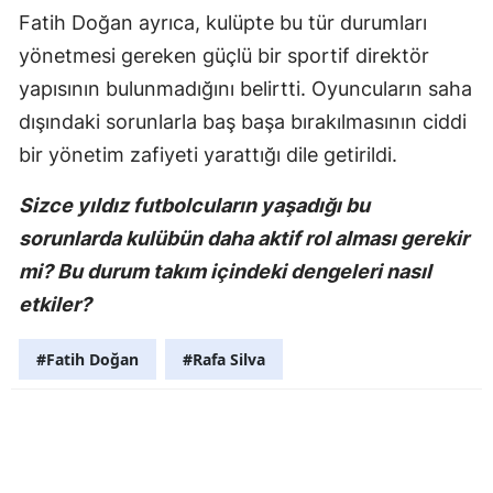
Fatih Doğan ayrıca, kulüpte bu tür durumları
yönetmesi gereken güçlü bir sportif direktör
yapısının bulunmadığını belirtti. Oyuncuların saha
dışındaki sorunlarla baş başa bırakılmasının ciddi
bir yönetim zafiyeti yarattığı dile getirildi.
Sizce yıldız futbolcuların yaşadığı bu
sorunlarda kulübün daha aktif rol alması gerekir
mi? Bu durum takım içindeki dengeleri nasıl
etkiler?
#Fatih Doğan
#Rafa Silva