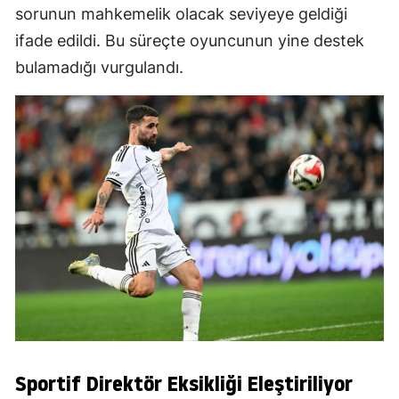
sorunun mahkemelik olacak seviyeye geldiği
ifade edildi. Bu süreçte oyuncunun yine destek
bulamadığı vurgulandı.
Sportif Direktör Eksikliği Eleştiriliyor