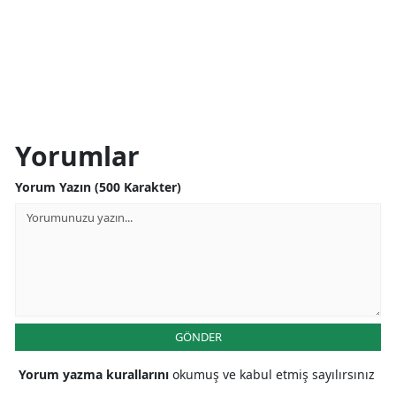
Yorumlar
Yorum Yazın (500 Karakter)
GÖNDER
Yorum yazma kurallarını
okumuş ve kabul etmiş sayılırsınız