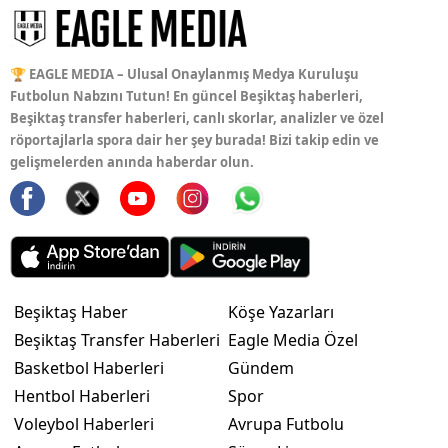
🏆 EAGLE MEDIA – Ulusal Onaylanmış Medya Kuruluşu
Futbolun Nabzını Tutun! En güncel Beşiktaş haberleri,
Beşiktaş transfer haberleri, canlı skorlar, analizler ve özel
röportajlarla spora dair her şey burada! Bizi takip edin ve
gelişmelerden anında haberdar olun.
Beşiktaş Haber
Köşe Yazarları
Beşiktaş Transfer Haberleri
Eagle Media Özel
Basketbol Haberleri
Gündem
Hentbol Haberleri
Spor
Voleybol Haberleri
Avrupa Futbolu