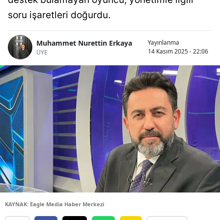
soru işaretleri doğurdu.
Muhammet Nurettin Erkaya
Yayınlanma
14 Kasım 2025 - 22:06
ÜYE
KAYNAK: Eagle Media Haber Merkezi