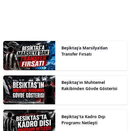
Beşiktaş’a Marsilya’dan
Transfer Fırsatı
Beşiktaş’ın Muhtemel
Rakibinden Gövde Gösterisi
Beşiktaş'ta Kadro Dışı
Programı Netleşti