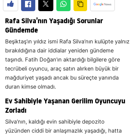
Rafa Silva’nın Yaşadığı Sorunlar
Gündemde
Beşiktaş’ın yıldız ismi Rafa Silva’nın kulüpte yalnız
bırakıldığına dair iddialar yeniden gündeme
taşındı. Fatih Doğan’ın aktardığı bilgilere göre
tecrübeli oyuncu, araç satın alırken büyük bir
mağduriyet yaşadı ancak bu süreçte yanında
duran kimse olmadı.
Ev Sahibiyle Yaşanan Gerilim Oyuncuyu
Zorladı
Silva’nın, kaldığı evin sahibiyle depozito
yüzünden ciddi bir anlaşmazlık yaşadığı, hatta