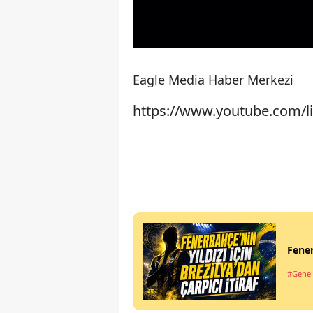
Eagle Media Haber Merkezi
https://www.youtube.com/
Fener
#Genel