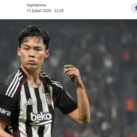
Yayınlanma
15 Şubat 2026 - 22:26