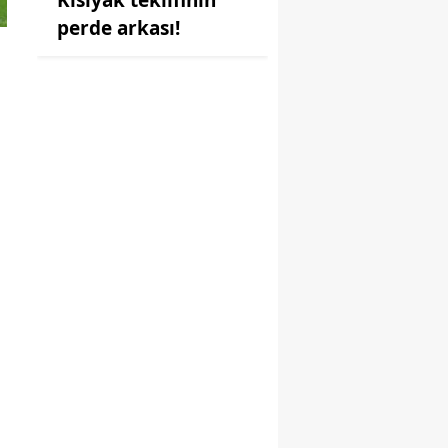
perde arkası!