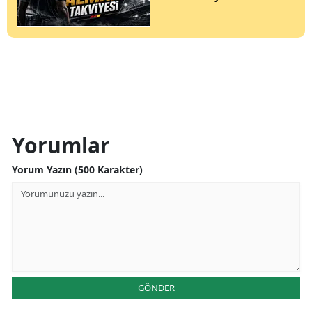
Yorumlar
Yorum Yazın (500 Karakter)
GÖNDER