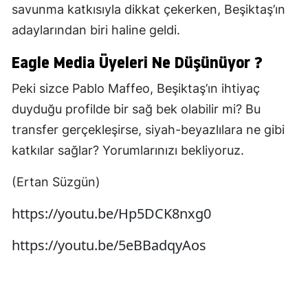
savunma katkısıyla dikkat çekerken, Beşiktaş’ın
adaylarından biri haline geldi.
Eagle Media Üyeleri Ne Düşünüyor ?
Peki sizce Pablo Maffeo, Beşiktaş’ın ihtiyaç
duyduğu profilde bir sağ bek olabilir mi? Bu
transfer gerçekleşirse, siyah-beyazlılara ne gibi
katkılar sağlar? Yorumlarınızı bekliyoruz.
(Ertan Süzgün)
https://youtu.be/Hp5DCK8nxg0
https://youtu.be/5eBBadqyAos