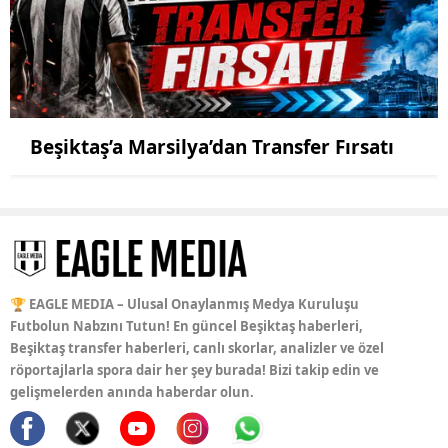
Beşiktaş’a Marsilya’dan Transfer Fırsatı
🏆 EAGLE MEDIA – Ulusal Onaylanmış Medya Kuruluşu
Futbolun Nabzını Tutun! En güncel Beşiktaş haberleri,
Beşiktaş transfer haberleri, canlı skorlar, analizler ve özel
röportajlarla spora dair her şey burada! Bizi takip edin ve
gelişmelerden anında haberdar olun.