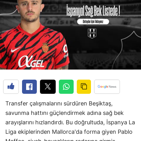
Transfer çalışmalarını sürdüren Beşiktaş,
savunma hattını güçlendirmek adına sağ bek
arayışlarını hızlandırdı. Bu doğrultuda, İspanya La
Liga ekiplerinden Mallorca'da forma giyen Pablo