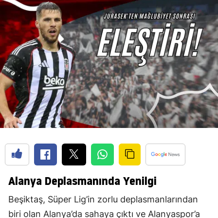
Alanya Deplasmanında Yenilgi
Beşiktaş, Süper Lig’in zorlu deplasmanlarından
biri olan Alanya’da sahaya çıktı ve Alanyaspor’a