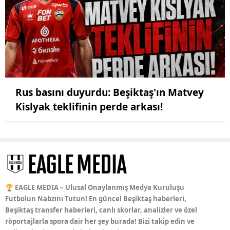
Rus basını duyurdu: Beşiktaş'ın Matvey
Kislyak teklifinin perde arkası!
🏆 EAGLE MEDIA – Ulusal Onaylanmış Medya Kuruluşu
Futbolun Nabzını Tutun! En güncel Beşiktaş haberleri,
Beşiktaş transfer haberleri, canlı skorlar, analizler ve özel
röportajlarla spora dair her şey burada! Bizi takip edin ve