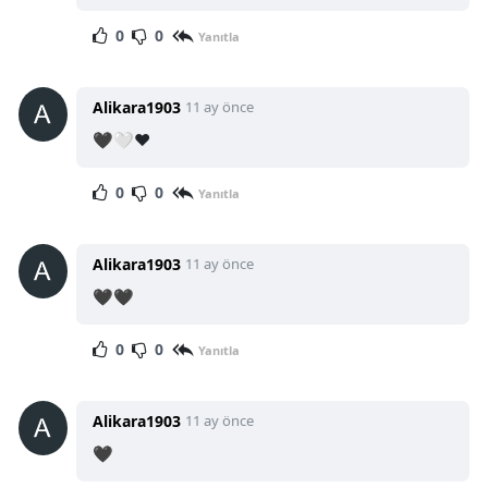
0
0
Yanıtla
Alikara1903
11 ay önce
🖤🤍♥️
0
0
Yanıtla
Alikara1903
11 ay önce
🖤🖤
0
0
Yanıtla
Alikara1903
11 ay önce
🖤