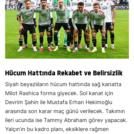
Hücum Hattında Rekabet ve Belirsizlik
Siyah beyazlıların hücum hattında sağ kanatta
Milot Rashica forma giyecek. Sol kanat için
Devrim Şahin ile Mustafa Erhan Hekimoğlu
arasında son karar maç günü verilecek. Takımın
ileri ucunda ise Tammy Abraham görev yapacak.
Yalçın’ın bu kadro planı, eksiklere rağmen