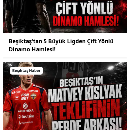
Beşiktaş'tan 5 Büyük Ligden Çift Yönlü
Dinamo Hamlesi!
Beşiktaş Haber