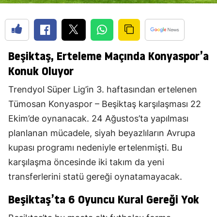
Beşiktaş, Erteleme Maçında Konyaspor’a
Konuk Oluyor
Trendyol Süper Lig’in 3. haftasından ertelenen
Tümosan Konyaspor – Beşiktaş karşılaşması 22
Ekim’de oynanacak. 24 Ağustos’ta yapılması
planlanan mücadele, siyah beyazlıların Avrupa
kupası programı nedeniyle ertelenmişti. Bu
karşılaşma öncesinde iki takım da yeni
transferlerini statü gereği oynatamayacak.
Beşiktaş’ta 6 Oyuncu Kural Gereği Yok