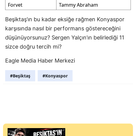
Forvet
Tammy Abraham
Beşiktaş’ın bu kadar eksiğe rağmen Konyaspor
karşısında nasıl bir performans göstereceğini
düşünüyorsunuz? Sergen Yalçın’ın belirlediği 11
sizce doğru tercih mi?
Eagle Media Haber Merkezi
#Beşiktaş
#Konyaspor