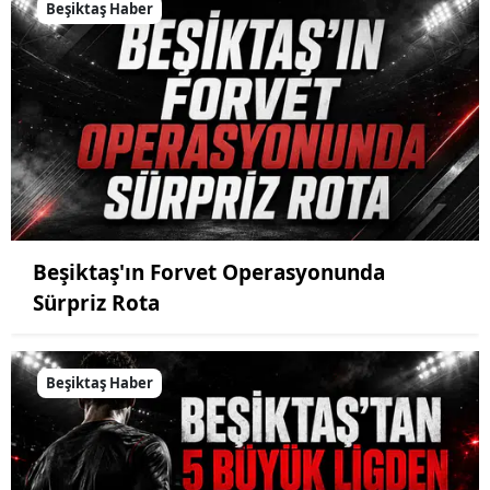
Beşiktaş Haber
Beşiktaş'ın Forvet Operasyonunda
Sürpriz Rota
Beşiktaş Haber