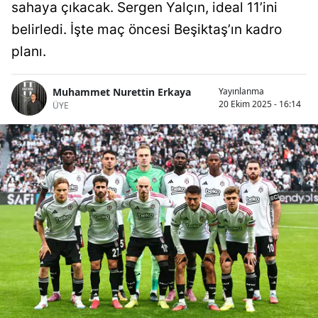
sahaya çıkacak. Sergen Yalçın, ideal 11’ini
belirledi. İşte maç öncesi Beşiktaş’ın kadro
planı.
Muhammet Nurettin Erkaya
Yayınlanma
20 Ekim 2025 - 16:14
ÜYE