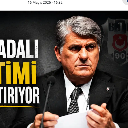
16 Mayıs 2026 - 16:32