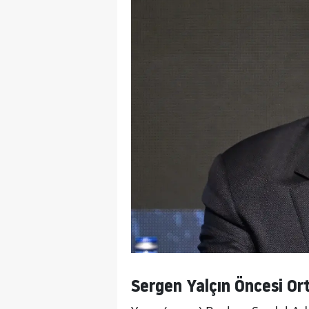
Sergen Yalçın Öncesi Or