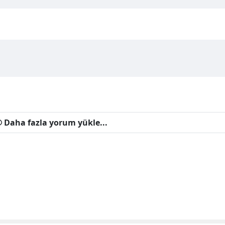
Daha fazla yorum yükle...