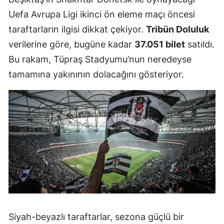
Uefa Avrupa Ligi ikinci ön eleme maçı öncesi
taraftarların ilgisi dikkat çekiyor.
Tribün Doluluk
verilerine göre, bugüne kadar
37.051 bilet
satıldı.
Bu rakam, Tüpraş Stadyumu’nun neredeyse
tamamına yakınının dolacağını gösteriyor.
Siyah-beyazlı taraftarlar, sezona güçlü bir