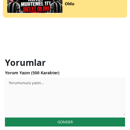
Oldu
Yorumlar
Yorum Yazın (500 Karakter)
GÖNDER