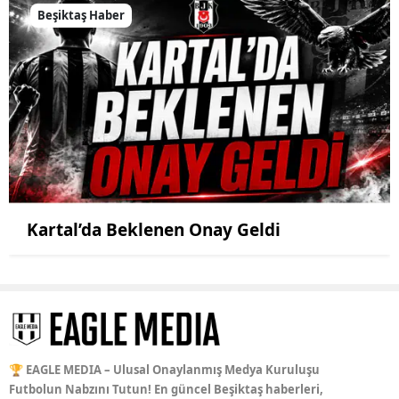
Beşiktaş Haber
Kartal’da Beklenen Onay Geldi
🏆 EAGLE MEDIA – Ulusal Onaylanmış Medya Kuruluşu
Futbolun Nabzını Tutun! En güncel Beşiktaş haberleri,