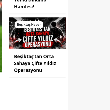
Hamlesi!
Beşiktaş Haber
Beşiktaş’tan Orta
Sahaya Çifte Yıldız
Operasyonu