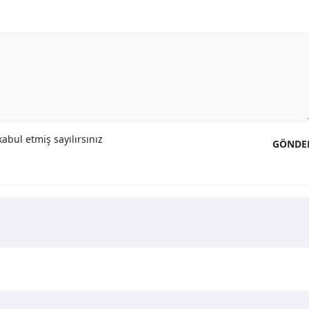
abul etmiş sayılırsınız
GÖNDE