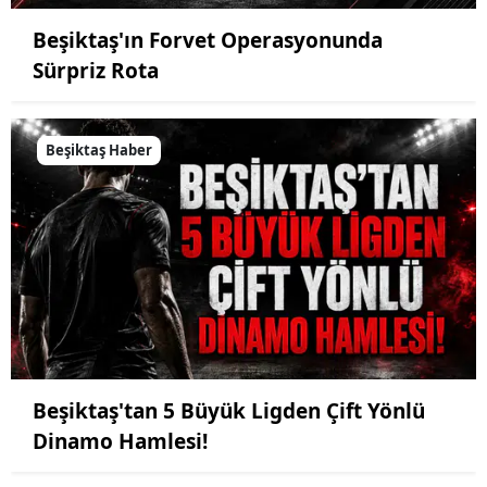
Beşiktaş'ın Forvet Operasyonunda
Sürpriz Rota
Beşiktaş Haber
Beşiktaş'tan 5 Büyük Ligden Çift Yönlü
Dinamo Hamlesi!