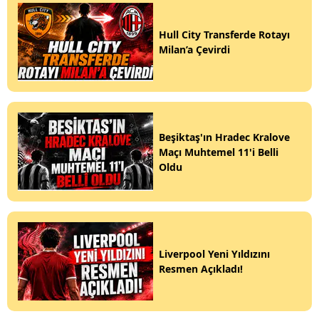
Hull City Transferde Rotayı
Milan’a Çevirdi
Beşiktaş'ın Hradec Kralove
Maçı Muhtemel 11'i Belli
Oldu
Liverpool Yeni Yıldızını
Resmen Açıkladı!