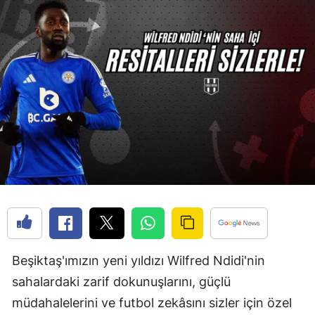
Beşiktaş'ımızın yeni yıldızı Wilfred Ndidi'nin
sahalardaki zarif dokunuşlarını, güçlü
müdahalelerini ve futbol zekâsını sizler için özel