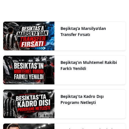
Beşiktaş’a Marsilya’dan
Transfer Fırsatı
Beşiktaş’ın Muhtemel Rakibi
Farklı Yenildi
Beşiktaş'ta Kadro Dışı
Programı Netleşti