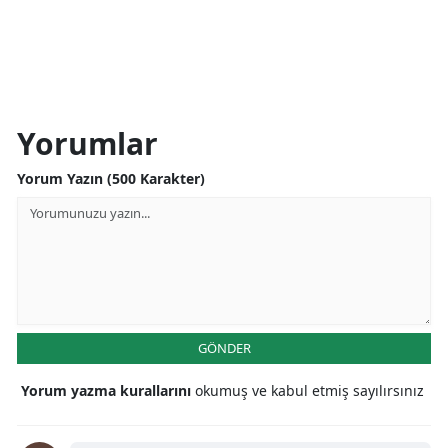
Yorumlar
Yorum Yazın (500 Karakter)
GÖNDER
Yorum yazma kurallarını
okumuş ve kabul etmiş sayılırsınız