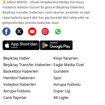
🏆 EAGLE MEDIA – Ulusal Onaylanmış Medya Kuruluşu
Futbolun Nabzını Tutun! En güncel Beşiktaş haberleri,
Beşiktaş transfer haberleri, canlı skorlar, analizler ve özel
röportajlarla spora dair her şey burada! Bizi takip edin ve
gelişmelerden anında haberdar olun.
Beşiktaş Haber
Köşe Yazarları
Beşiktaş Transfer Haberleri
Eagle Media Özel
Basketbol Haberleri
Gündem
Hentbol Haberleri
Spor
Voleybol Haberleri
Avrupa Futbolu
Avrupa Futbolu
Süper Lig
Canlı Yayınlar
Alt Ligler