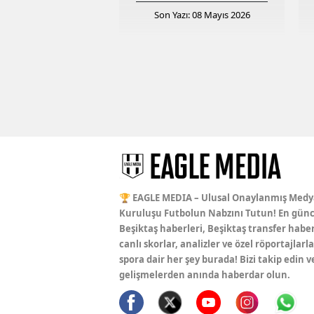
Son Yazı: 08 Mayıs 2026
🏆 EAGLE MEDIA – Ulusal Onaylanmış Medy
Kuruluşu Futbolun Nabzını Tutun! En günc
Beşiktaş haberleri, Beşiktaş transfer haber
canlı skorlar, analizler ve özel röportajlarla
spora dair her şey burada! Bizi takip edin v
gelişmelerden anında haberdar olun.