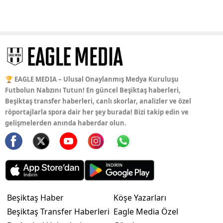
🏆 EAGLE MEDIA – Ulusal Onaylanmış Medya Kuruluşu
Futbolun Nabzını Tutun! En güncel Beşiktaş haberleri,
Beşiktaş transfer haberleri, canlı skorlar, analizler ve özel
röportajlarla spora dair her şey burada! Bizi takip edin ve
gelişmelerden anında haberdar olun.
Beşiktaş Haber
Köşe Yazarları
Beşiktaş Transfer Haberleri
Eagle Media Özel