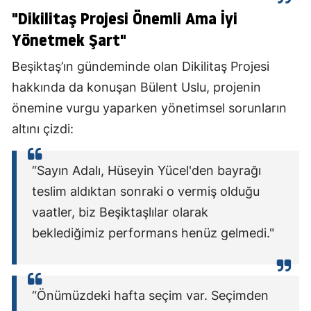
"Dikilitaş Projesi Önemli Ama İyi
Yönetmek Şart"
Beşiktaş’ın gündeminde olan Dikilitaş Projesi
hakkında da konuşan Bülent Uslu, projenin
önemine vurgu yaparken yönetimsel sorunların
altını çizdi:
“Sayın Adalı, Hüseyin Yücel'den bayrağı
teslim aldıktan sonraki o vermiş olduğu
vaatler, biz Beşiktaşlılar olarak
beklediğimiz performans henüz gelmedi."
“Önümüzdeki hafta seçim var. Seçimden