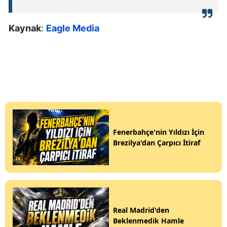
Kaynak
:
Eagle Media
Fenerbahçe'nin Yıldızı İçin
Brezilya'dan Çarpıcı İtiraf
Real Madrid'den
Beklenmedik Hamle