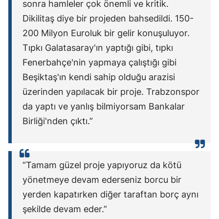
sonra hamleler çok önemli ve kritik.
Dikilitaş diye bir projeden bahsedildi. 150-
200 Milyon Euroluk bir gelir konuşuluyor.
Tıpkı Galatasaray'ın yaptığı gibi, tıpkı
Fenerbahçe'nin yapmaya çalıştığı gibi
Beşiktaş'ın kendi sahip olduğu arazisi
üzerinden yapılacak bir proje. Trabzonspor
da yaptı ve yanlış bilmiyorsam Bankalar
Birliği'nden çıktı.”
“Tamam güzel proje yapıyoruz da kötü
yönetmeye devam ederseniz borcu bir
yerden kapatırken diğer taraftan borç aynı
şekilde devam eder.”