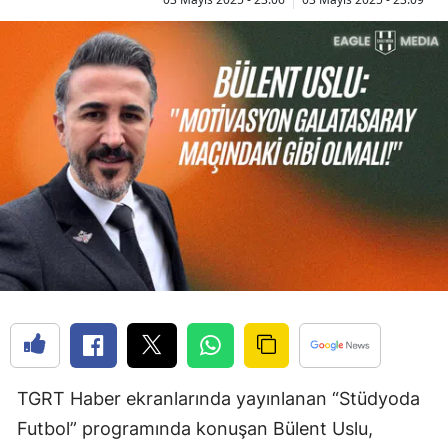
TGRT Haber ekranlarında yayınlanan “Stüdyoda
Futbol” programında konuşan Bülent Uslu,