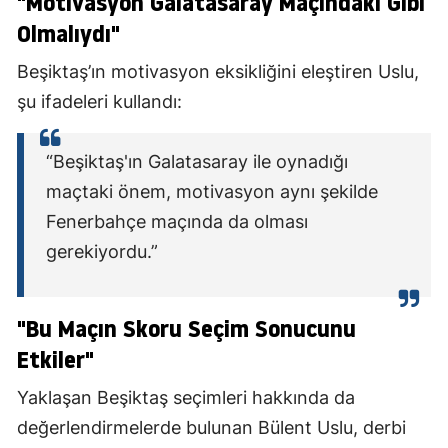
"Motivasyon Galatasaray Maçındaki Gibi
Olmalıydı"
Beşiktaş’ın motivasyon eksikliğini eleştiren Uslu,
şu ifadeleri kullandı:
“Beşiktaş'ın Galatasaray ile oynadığı
maçtaki önem, motivasyon aynı şekilde
Fenerbahçe maçında da olması
gerekiyordu.”
"Bu Maçın Skoru Seçim Sonucunu
Etkiler"
Yaklaşan Beşiktaş seçimleri hakkında da
değerlendirmelerde bulunan Bülent Uslu, derbi