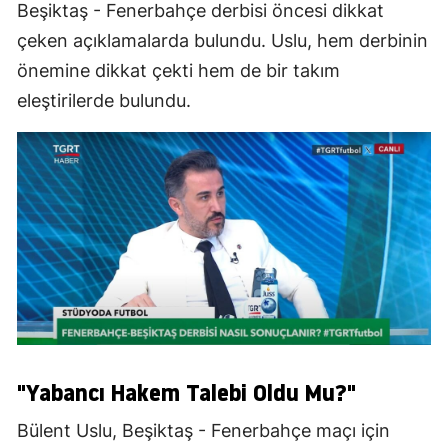
Beşiktaş - Fenerbahçe derbisi öncesi dikkat
çeken açıklamalarda bulundu. Uslu, hem derbinin
önemine dikkat çekti hem de bir takım
eleştirilerde bulundu.
"Yabancı Hakem Talebi Oldu Mu?"
Bülent Uslu, Beşiktaş - Fenerbahçe maçı için