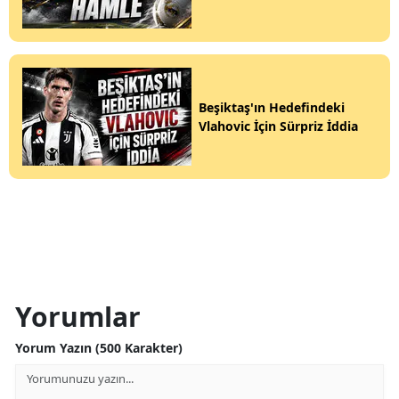
Beşiktaş'ın Hedefindeki
Vlahovic İçin Sürpriz İddia
Yorumlar
Yorum Yazın (500 Karakter)