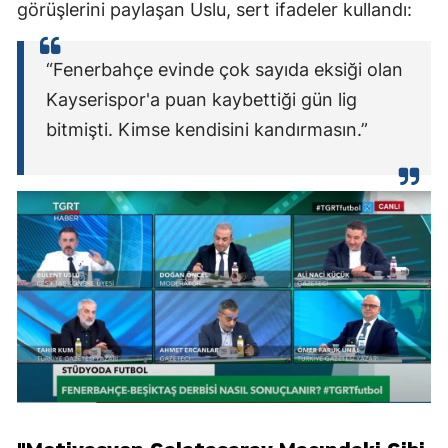
görüşlerini paylaşan Uslu, sert ifadeler kullandı:
“Fenerbahçe evinde çok sayıda eksiği olan
Kayserispor'a puan kaybettiği gün lig
bitmişti. Kimse kendisini kandırmasın.”