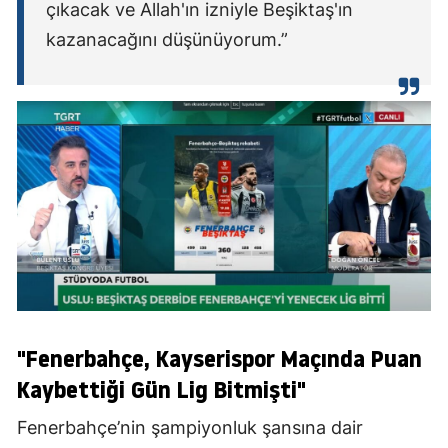
çıkacak ve Allah'ın izniyle Beşiktaş'ın
kazanacağını düşünüyorum.”
"Fenerbahçe, Kayserispor Maçında Puan
Kaybettiği Gün Lig Bitmişti"
Fenerbahçe’nin şampiyonluk şansına dair