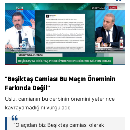
"Beşiktaş Camiası Bu Maçın Öneminin
Farkında Değil"
Uslu, camianın bu derbinin önemini yeterince
kavrayamadığını vurguladı:
“O açıdan biz Beşiktaş camiası olarak