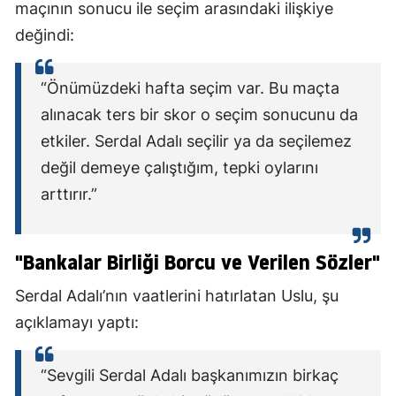
maçının sonucu ile seçim arasındaki ilişkiye
değindi:
“Önümüzdeki hafta seçim var. Bu maçta
alınacak ters bir skor o seçim sonucunu da
etkiler. Serdal Adalı seçilir ya da seçilemez
değil demeye çalıştığım, tepki oylarını
arttırır.”
"Bankalar Birliği Borcu ve Verilen Sözler"
Serdal Adalı’nın vaatlerini hatırlatan Uslu, şu
açıklamayı yaptı:
“Sevgili Serdal Adalı başkanımızın birkaç