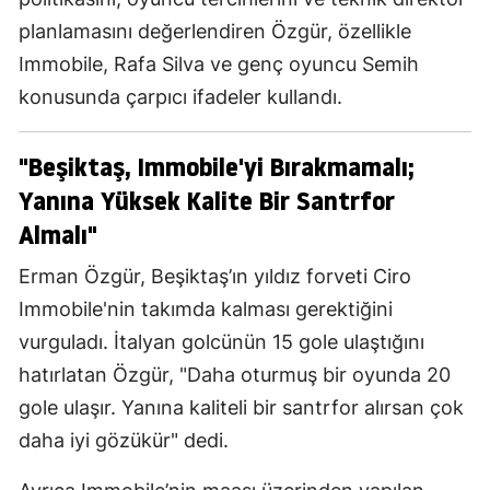
planlamasını değerlendiren Özgür, özellikle
Immobile, Rafa Silva ve genç oyuncu Semih
konusunda çarpıcı ifadeler kullandı.
"Beşiktaş, Immobile'yi Bırakmamalı;
Yanına Yüksek Kalite Bir Santrfor
Almalı"
Erman Özgür, Beşiktaş’ın yıldız forveti Ciro
Immobile'nin takımda kalması gerektiğini
vurguladı. İtalyan golcünün 15 gole ulaştığını
hatırlatan Özgür, "Daha oturmuş bir oyunda 20
gole ulaşır. Yanına kaliteli bir santrfor alırsan çok
daha iyi gözükür" dedi.