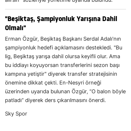
"Beşiktaş, Şampiyonluk Yarışına Dahil
Olmalı"
Erman Özgür, Beşiktaş Başkanı Serdal Adalı'nın
şampiyonluk hedefi açıklamasını destekledi. "Bu
lig, Beşiktaş yarışa dahil olursa keyifli olur. Ama
bu iddiayı koyuyorsan transferlerini sezon başı
kampına yetiştir" diyerek transfer stratejisinin
önemine dikkat çekti. En-Nesyri örneği
üzerinden uyarıda bulunan Özgür, “O balon böyle
patladı” diyerek ders çıkarılmasını önerdi.
Sky Spor