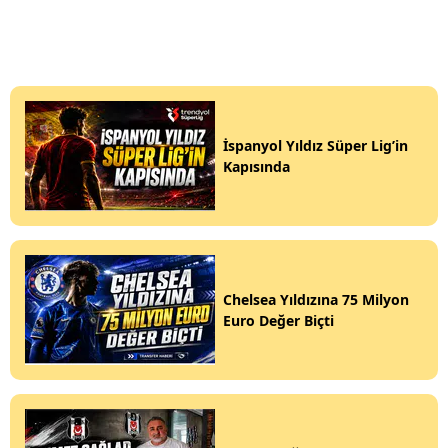
İspanyol Yıldız Süper Lig’in
Kapısında
Chelsea Yıldızına 75 Milyon
Euro Değer Biçti