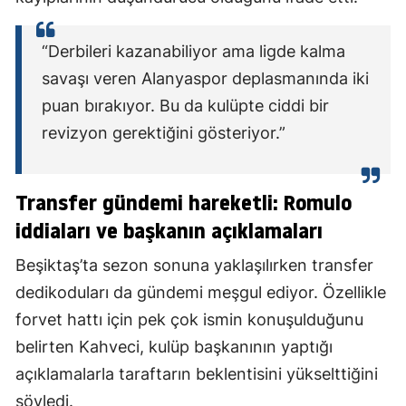
“Derbileri kazanabiliyor ama ligde kalma
savaşı veren Alanyaspor deplasmanında iki
puan bırakıyor. Bu da kulüpte ciddi bir
revizyon gerektiğini gösteriyor.”
Transfer gündemi hareketli: Romulo
iddiaları ve başkanın açıklamaları
Beşiktaş’ta sezon sonuna yaklaşılırken transfer
dedikoduları da gündemi meşgul ediyor. Özellikle
forvet hattı için pek çok ismin konuşulduğunu
belirten Kahveci, kulüp başkanının yaptığı
açıklamalarla taraftarın beklentisini yükselttiğini
söyledi.