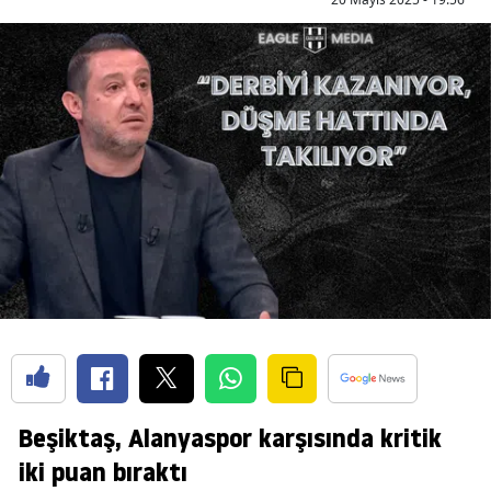
Beşiktaş, Alanyaspor karşısında kritik
iki puan bıraktı