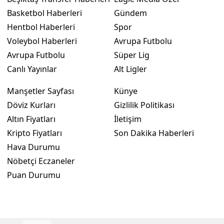
Basketbol Haberleri
Gündem
Hentbol Haberleri
Spor
Voleybol Haberleri
Avrupa Futbolu
Avrupa Futbolu
Süper Lig
Canlı Yayınlar
Alt Ligler
Manşetler Sayfası
Künye
Döviz Kurları
Gizlilik Politikası
Altın Fiyatları
İletişim
Kripto Fiyatları
Son Dakika Haberleri
Hava Durumu
Nöbetçi Eczaneler
Puan Durumu