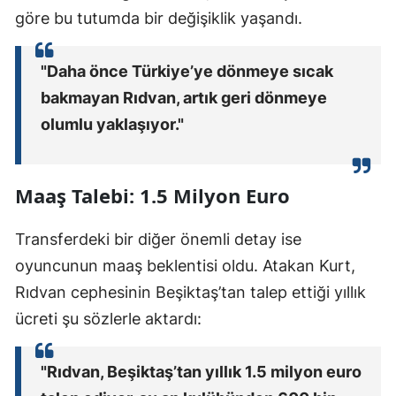
göre bu tutumda bir değişiklik yaşandı.
"Daha önce Türkiye’ye dönmeye sıcak
bakmayan Rıdvan, artık geri dönmeye
olumlu yaklaşıyor."
Maaş Talebi: 1.5 Milyon Euro
Transferdeki bir diğer önemli detay ise
oyuncunun maaş beklentisi oldu. Atakan Kurt,
Rıdvan cephesinin Beşiktaş’tan talep ettiği yıllık
ücreti şu sözlerle aktardı:
"Rıdvan, Beşiktaş’tan yıllık 1.5 milyon euro