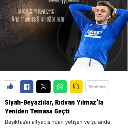
Siyah-Beyazlılar, Rıdvan Yılmaz’la
Yeniden Temasa Geçti
Beşiktaş’ın altyapısından yetişen ve şu anda