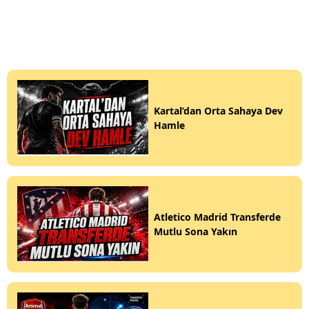
Kartal’dan Orta Sahaya Dev
Hamle
Atletico Madrid Transferde
Mutlu Sona Yakın