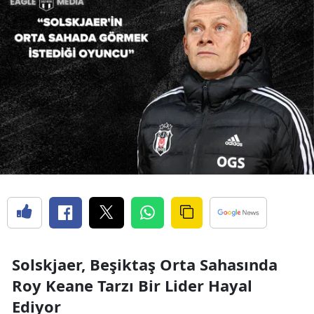
Solskjaer, Beşiktaş Orta Sahasında
Roy Keane Tarzı Bir Lider Hayal
Ediyor