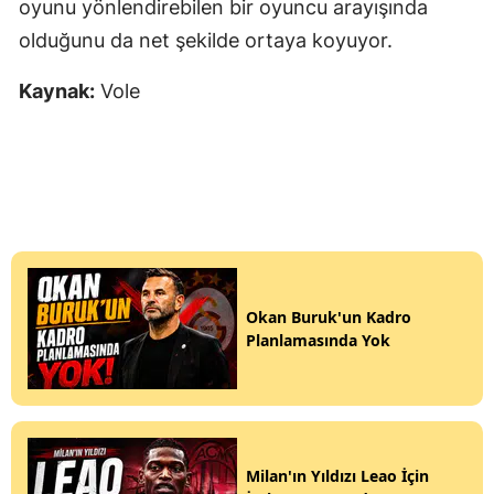
oyunu yönlendirebilen bir oyuncu arayışında
olduğunu da net şekilde ortaya koyuyor.
Kaynak:
Vole
Okan Buruk'un Kadro
Planlamasında Yok
Milan'ın Yıldızı Leao İçin