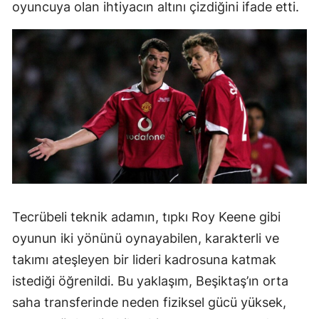
oyuncuya olan ihtiyacın altını çizdiğini ifade etti.
Tecrübeli teknik adamın, tıpkı Roy Keene gibi
oyunun iki yönünü oynayabilen, karakterli ve
takımı ateşleyen bir lideri kadrosuna katmak
istediği öğrenildi. Bu yaklaşım, Beşiktaş’ın orta
saha transferinde neden fiziksel gücü yüksek,