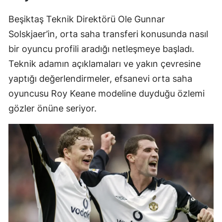
Beşiktaş Teknik Direktörü Ole Gunnar
Solskjaer’in, orta saha transferi konusunda nasıl
bir oyuncu profili aradığı netleşmeye başladı.
Teknik adamın açıklamaları ve yakın çevresine
yaptığı değerlendirmeler, efsanevi orta saha
oyuncusu Roy Keane modeline duyduğu özlemi
gözler önüne seriyor.