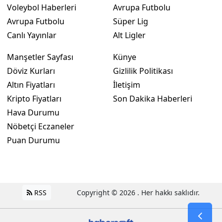
Voleybol Haberleri
Avrupa Futbolu
Avrupa Futbolu
Süper Lig
Canlı Yayınlar
Alt Ligler
Manşetler Sayfası
Künye
Döviz Kurları
Gizlilik Politikası
Altın Fiyatları
İletişim
Kripto Fiyatları
Son Dakika Haberleri
Hava Durumu
Nöbetçi Eczaneler
Puan Durumu
RSS
Copyright © 2026 . Her hakkı saklıdır.