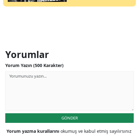
Yorumlar
Yorum Yazın (500 Karakter)
GÖNDER
Yorum yazma kurallarını
okumuş ve kabul etmiş sayılırsınız