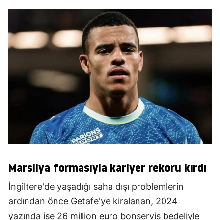
Marsilya formasıyla kariyer rekoru kırdı
İngiltere'de yaşadığı saha dışı problemlerin
ardından önce Getafe'ye kiralanan, 2024
yazında ise 26 million euro bonservis bedeliyle