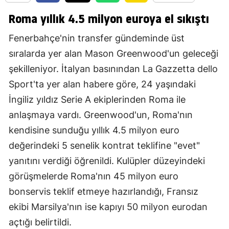
Roma yıllık 4.5 milyon euroya el sıkıştı
Fenerbahçe'nin transfer gündeminde üst
sıralarda yer alan Mason Greenwood'un geleceği
şekilleniyor. İtalyan basınından La Gazzetta dello
Sport'ta yer alan habere göre, 24 yaşındaki
İngiliz yıldız Serie A ekiplerinden Roma ile
anlaşmaya vardı. Greenwood'un, Roma'nın
kendisine sunduğu yıllık 4.5 milyon euro
değerindeki 5 senelik kontrat teklifine "evet"
yanıtını verdiği öğrenildi. Kulüpler düzeyindeki
görüşmelerde Roma'nın 45 milyon euro
bonservis teklif etmeye hazırlandığı, Fransız
ekibi Marsilya'nın ise kapıyı 50 milyon eurodan
açtığı belirtildi.