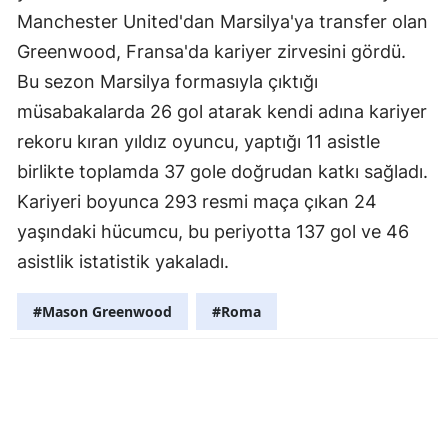
Manchester United'dan Marsilya'ya transfer olan
Greenwood, Fransa'da kariyer zirvesini gördü.
Bu sezon Marsilya formasıyla çıktığı
müsabakalarda 26 gol atarak kendi adına kariyer
rekoru kıran yıldız oyuncu, yaptığı 11 asistle
birlikte toplamda 37 gole doğrudan katkı sağladı.
Kariyeri boyunca 293 resmi maça çıkan 24
yaşındaki hücumcu, bu periyotta 137 gol ve 46
asistlik istatistik yakaladı.
#Mason Greenwood
#Roma