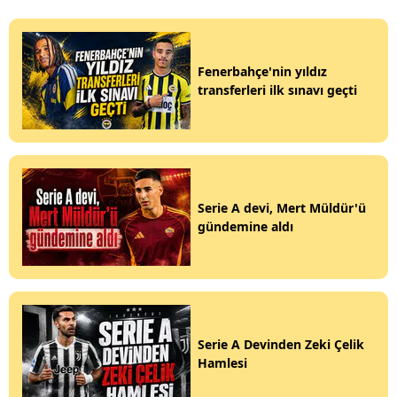
Fenerbahçe'nin yıldız
transferleri ilk sınavı geçti
Serie A devi, Mert Müldür'ü
gündemine aldı
Serie A Devinden Zeki Çelik
Hamlesi