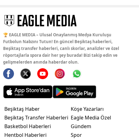
🏆 EAGLE MEDIA – Ulusal Onaylanmış Medya Kuruluşu
Futbolun Nabzını Tutun! En güncel Beşiktaş haberleri,
Beşiktaş transfer haberleri, canlı skorlar, analizler ve özel
röportajlarla spora dair her şey burada! Bizi takip edin ve
gelişmelerden anında haberdar olun.
Beşiktaş Haber
Köşe Yazarları
Beşiktaş Transfer Haberleri
Eagle Media Özel
Basketbol Haberleri
Gündem
Hentbol Haberleri
Spor