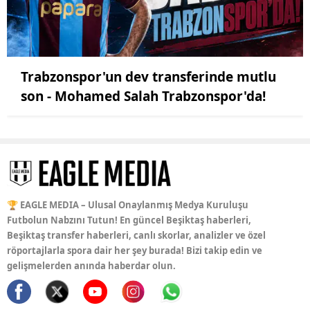
Trabzonspor'un dev transferinde mutlu
son - Mohamed Salah Trabzonspor'da!
🏆 EAGLE MEDIA – Ulusal Onaylanmış Medya Kuruluşu
Futbolun Nabzını Tutun! En güncel Beşiktaş haberleri,
Beşiktaş transfer haberleri, canlı skorlar, analizler ve özel
röportajlarla spora dair her şey burada! Bizi takip edin ve
gelişmelerden anında haberdar olun.