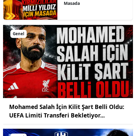
Masada
Genel
Mohamed Salah İçin Kilit Şart Belli Oldu:
UEFA Limiti Transferi Bekletiyor...