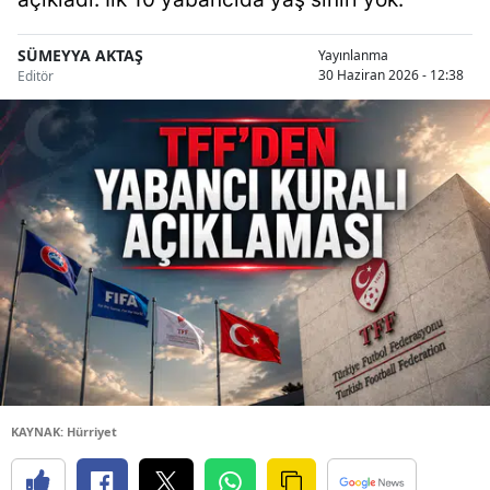
SÜMEYYA AKTAŞ
Yayınlanma
30 Haziran 2026 - 12:38
Editör
KAYNAK: Hürriyet