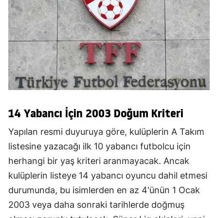
14 Yabancı İçin 2003 Doğum Kriteri
Yapılan resmi duyuruya göre, kulüplerin A Takım
listesine yazacağı ilk 10 yabancı futbolcu için
herhangi bir yaş kriteri aranmayacak. Ancak
kulüplerin listeye 14 yabancı oyuncu dahil etmesi
durumunda, bu isimlerden en az 4'ünün 1 Ocak
2003 veya daha sonraki tarihlerde doğmuş