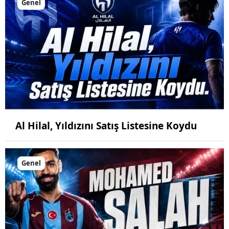
Genel
Al Hilal, Yıldızını Satış Listesine Koydu
Genel