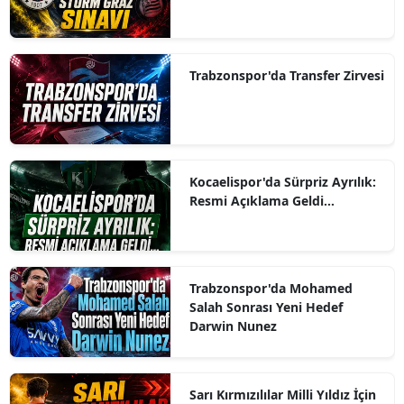
Trabzonspor'da Transfer Zirvesi
Kocaelispor'da Sürpriz Ayrılık:
Resmi Açıklama Geldi...
Trabzonspor'da Mohamed
Salah Sonrası Yeni Hedef
Darwin Nunez
Sarı Kırmızılılar Milli Yıldız İçin